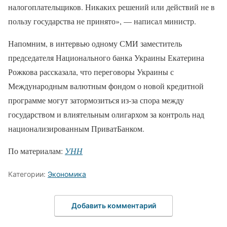
налогоплательщиков. Никаких решений или действий не в
пользу государства не принято», — написал министр.
Напомним, в интервью одному СМИ заместитель
председателя Национального банка Украины Екатерина
Рожкова рассказала, что переговоры Украины с
Международным валютным фондом о новой кредитной
программе могут затормозиться из-за спора между
государством и влиятельным олигархом за контроль над
национализированным ПриватБанком.
По материалам:
УНН
Категории:
Экономика
Добавить комментарий