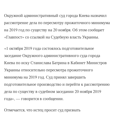
Окружной административный суд города Киева назначил
рассмотрение дела по пересмотру прожиточного минимума
на 2019 год по существу на 20 ноября. Об этом сообщает
«Главпост» со ссылкой на Судебную власть Украины.
«1 октября 2019 года состоялось подготовительное
заседание Окружного административного суда города
Киева по иску Станислава Батрина в Кабинет Министров
Украины относительно пересмотра прожиточного
минимума на 2019 год. Суд принял завершить
подготовительное производство и перейти к рассмотрению
дела по существу в судебном заседании 20 ноября 2019
года», — говорится в сообщении.
Отмечается, что истец просит суд признать