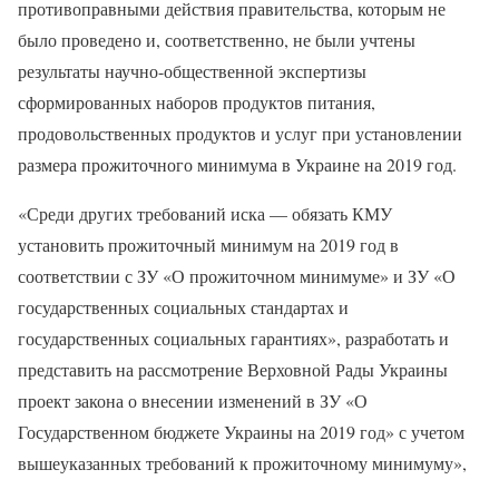
противоправными действия правительства, которым не
было проведено и, соответственно, не были учтены
результаты научно-общественной экспертизы
сформированных наборов продуктов питания,
продовольственных продуктов и услуг при установлении
размера прожиточного минимума в Украине на 2019 год.
«Среди других требований иска — обязать КМУ
установить прожиточный минимум на 2019 год в
соответствии с ЗУ «О прожиточном минимуме» и ЗУ «О
государственных социальных стандартах и
государственных социальных гарантиях», разработать и
представить на рассмотрение Верховной Рады Украины
проект закона о внесении изменений в ЗУ «О
Государственном бюджете Украины на 2019 год» с учетом
вышеуказанных требований к прожиточному минимуму»,