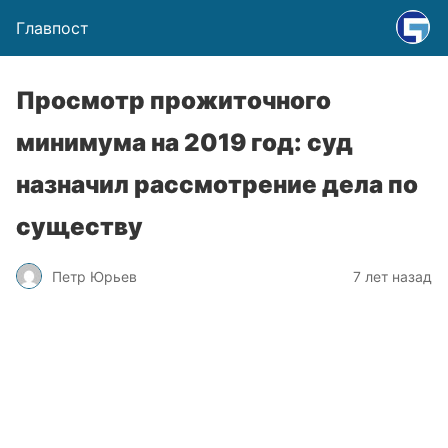
Главпост
Просмотр прожиточного
минимума на 2019 год: суд
назначил рассмотрение дела по
существу
Петр Юрьев
7 лет назад