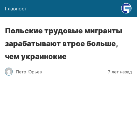
Главпост
Польские трудовые мигранты
зарабатывают втрое больше,
чем украинские
Петр Юрьев
7 лет назад