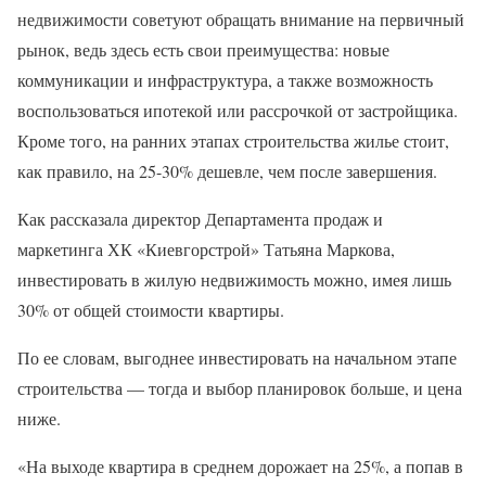
недвижимости советуют обращать внимание на первичный
рынок, ведь здесь есть свои преимущества: новые
коммуникации и инфраструктура, а также возможность
воспользоваться ипотекой или рассрочкой от застройщика.
Кроме того, на ранних этапах строительства жилье стоит,
как правило, на 25-30% дешевле, чем после завершения.
Как рассказала директор Департамента продаж и
маркетинга ХК «Киевгорстрой» Татьяна Маркова,
инвестировать в жилую недвижимость можно, имея лишь
30% от общей стоимости квартиры.
По ее словам, выгоднее инвестировать на начальном этапе
строительства — тогда и выбор планировок больше, и цена
ниже.
«На выходе квартира в среднем дорожает на 25%, а попав в