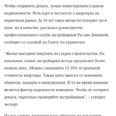
Чтобы сохранить деньги, лучше инвестировать в рынок
недвижимости. Речь идет в частности о квартирах на
первичном рынке. За 10 лет такое жилье не потеряет ни в
цене, ни в качестве, рассказал руководитель
профессионального клуба застройщиков Руслан Земляной,
сообщает со ссылкой на Газету по-украински.
“Жилье выгоднее покупать на стадии строительства. На
начальных этапах застройщики всегда предлагают более
низкую цену. Можно сэкономить 15-20% от реальной
стоимости квартиры. Также цена зависит от компании,
объектов, локации и конкуренции. В то же время важным
является фактор надежности компании. Чтобы не потерять
деньги, тщательно проверяйте застройщиков”, – говорит
эксперт.
По его словам, внимание надо обращать на показатель