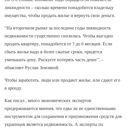
ликвидности – сколько времени понадобится владельцу
имущества, чтобы продать жилье и вернуть свои деньги.
“На вторичном рынке за последние годы ликвидность
недвижимости существенно снизилась. Чтобы выгодно
продать квартиру, понадобится от 3 до 6 месяцев. Если
сбыть жилье надо в более сжатые сроки, придется
уменьшать цену. Рискуете потерять часть денег”, –
объясняет Руслан Земляной.
Чтобы заработать, люди или продают жилье, или сдают его
в аренду.
Как писал , много экономических экспертов
придерживаются мнения, что едва ли не единственными
инструментом для сохранения и приумножения средств для
украинцев является недвижимость. А эксперты по