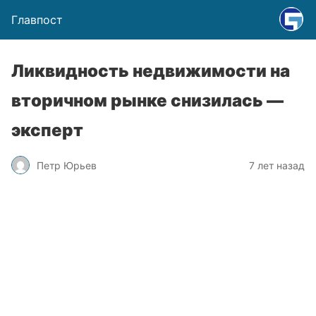
Главпост
Ликвидность недвижимости на
вторичном рынке снизилась —
эксперт
Петр Юрьев
7 лет назад