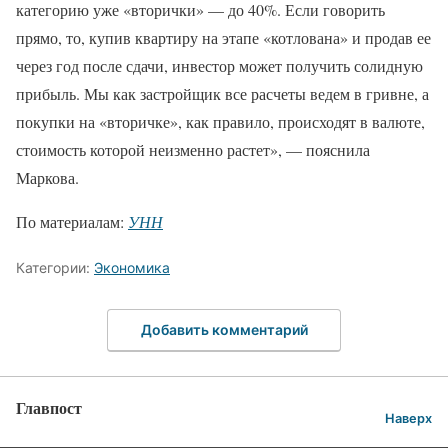
категорию уже «вторички» — до 40%. Если говорить
прямо, то, купив квартиру на этапе «котлована» и продав ее
через год после сдачи, инвестор может получить солидную
прибыль. Мы как застройщик все расчеты ведем в гривне, а
покупки на «вторичке», как правило, происходят в валюте,
стоимость которой неизменно растет», — пояснила
Маркова.
По материалам:
УНН
Категории:
Экономика
Добавить комментарий
Главпост
Наверх