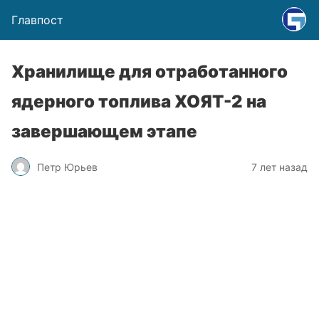
Главпост
Хранилище для отработанного
ядерного топлива ХОЯТ-2 на
завершающем этапе
Петр Юрьев
7 лет назад