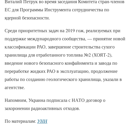
Виталий Петрук во время заседания Комитета стран-членов
ЕС для Программы Инструмента сотрудничества по
ядерной безопасности.
Среди приоритетных задач на 2019 гож, реализуемых при
поддержке международного сообщества, — принятие новой
классификации РАО, завершение строительства сухого
хранилища для отработанного топлива №2 (ХОЯТ-2),
введение нового безопасного конфайнмента и завода по
переработке жидких РАО в эксплуатацию, продолжение
работы по созданию геологического хранилища, указали в
агентстве.
Напомним, Украина подписала с НАТО договор о
захоронении радиоактивных отходов.
По материалам:
УНН