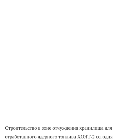
Строительство в зоне отчуждения хранилища для
отработанного ядерного топлива ХОЯТ-2 сегодня