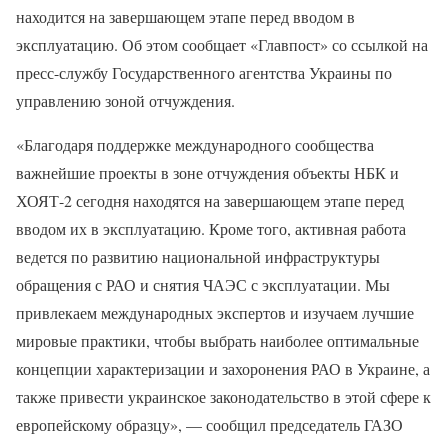
находится на завершающем этапе перед вводом в
эксплуатацию. Об этом сообщает «Главпост» со ссылкой на
пресс-службу Государственного агентства Украины по
управлению зоной отчуждения.
«Благодаря поддержке международного сообщества
важнейшие проекты в зоне отчуждения объекты НБК и
ХОЯТ-2 сегодня находятся на завершающем этапе перед
вводом их в эксплуатацию. Кроме того, активная работа
ведется по развитию национальной инфраструктуры
обращения с РАО и снятия ЧАЭС с эксплуатации. Мы
привлекаем международных экспертов и изучаем лучшие
мировые практики, чтобы выбрать наиболее оптимальные
концепции характеризации и захоронения РАО в Украине, а
также привести украинское законодательство в этой сфере к
европейскому образцу», — сообщил председатель ГАЗО