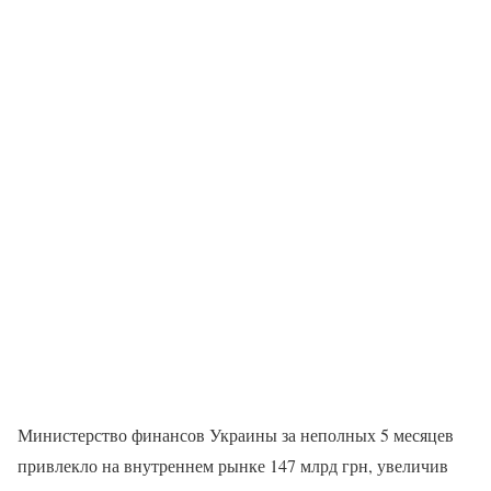
Министерство финансов Украины за неполных 5 месяцев
привлекло на внутреннем рынке 147 млрд грн, увеличив