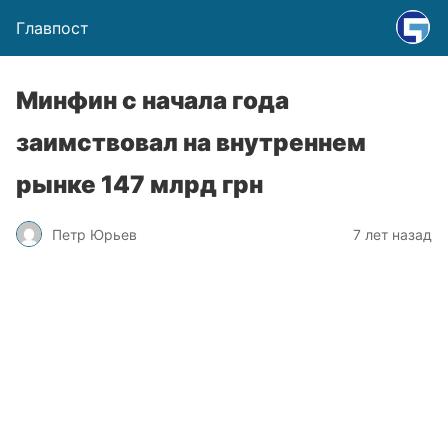
Главпост
Минфин с начала года
заимствовал на внутреннем
рынке 147 млрд грн
Петр Юрьев
7 лет назад