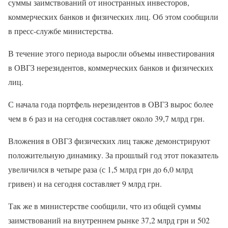
суммы заимствований от иностранных инвесторов,
коммерческих банков и физических лиц. Об этом сообщили
в пресс-службе министерства.
В течение этого периода выросли объемы инвестирования
в ОВГЗ нерезидентов, коммерческих банков и физических
лиц.
С начала года портфель нерезидентов в ОВГЗ вырос более
чем в 6 раз и на сегодня составляет около 39,7 млрд грн.
Вложения в ОВГЗ физических лиц также демонстрируют
положительную динамику. За прошлый год этот показатель
увеличился в четыре раза (с 1,5 млрд грн до 6,0 млрд
гривен) и на сегодня составляет 9 млрд грн.
Так же в министерстве сообщили, что из общей суммы
заимствований на внутреннем рынке 37,2 млрд грн и 502