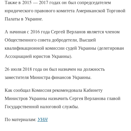
Также в 2015 — 2017 годах он был сопредседателем
юридического правового комитета Американской Торговой
Палаты в Украине.
А начиная с 2016 года Сергей Верланов является членом
Общественного совета добродетели, Высшей
квалификационной комиссии судей Украины (делегирован
Ассоциацией юристов Украины).
26 июля 2018 года он был назначен на должность
заместителя Министра финансов Украины.
Как сообщал Комиссия рекомендовала Кабинету
Министров Украины назначить Сергея Верланова главой
Государственной налоговой службы.
По материалам:
УНН