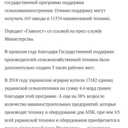
государственной программы поддержки
сельхозмашиностроения. Отныне поддержку могут
получить 163 заводы и 11374 наименований техники.
Передает «Главпост» со ссылкой на пресс-службу
Министерства.
В прошлом году благодаря Государственной поддержке
производителей сельскохозяйственной техники было
дополнительно создано 5 тысяч рабочих мест.
В 2018 году украинские аграрии купили 17182 единиц
украинской сельхозтехники на сумму 4,4 млрд гривен
благодаря этой программе. А еще на 38% возросло
количество машиностроительных предприятий, которые
производят технику и оборудование для АПК, при чем 1/3
всей украинской техники и оборудования приобретается в
рамках проводимой нами Программы, — подчеркнул