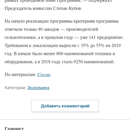
Председатель комиссии Степан Кубов.
На начало реализации программы критериям программы
отвечали только 40 заводов — производителей
сельхозтехники, а в прошлом году — уже 141 предприятие.
Требования к локализации выросли с 35% до 55% на 2019
год. В начале было менее 800 наименований техники и
оборудования, а в 2018 году стало 9250 наименований.
По материалам:
Uprom
Категории:
Экономика
Добавить комментарий
Главпост