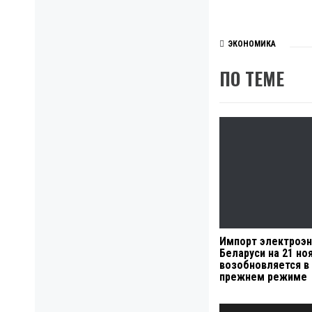
ЭКОНОМИКА
ПО ТЕМЕ
Импорт электроэн
Беларуси на 21 но
возобновляется в
прежнем режиме