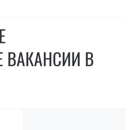
Е
 ВАКАНСИИ В