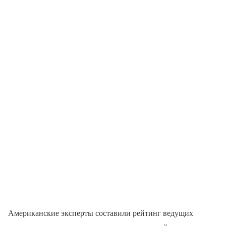
Американские эксперты составили рейтинг ведущих