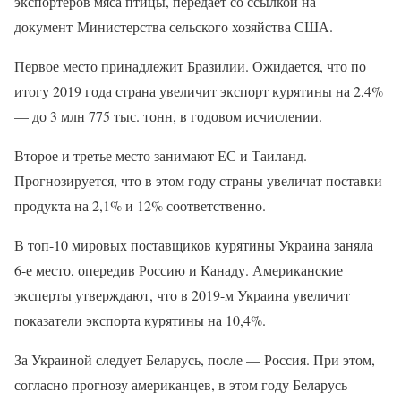
экспортеров мяса птицы, передает со ссылкой на
документ Министерства сельского хозяйства США.
Первое место принадлежит Бразилии. Ожидается, что по
итогу 2019 года страна увеличит экспорт курятины на 2,4%
— до 3 млн 775 тыс. тонн, в годовом исчислении.
Второе и третье место занимают ЕС и Таиланд.
Прогнозируется, что в этом году страны увеличат поставки
продукта на 2,1% и 12% соответственно.
В топ-10 мировых поставщиков курятины Украина заняла
6-е место, опередив Россию и Канаду. Американские
эксперты утверждают, что в 2019-м Украина увеличит
показатели экспорта курятины на 10,4%.
За Украиной следует Беларусь, после — Россия. При этом,
согласно прогнозу американцев, в этом году Беларусь