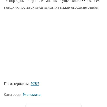
экспортером в стране. Компания осуществляет 88,2% всех
внешних поставок мяса птицы на международные рынки.
По материалам:
УНН
Категории:
Экономика