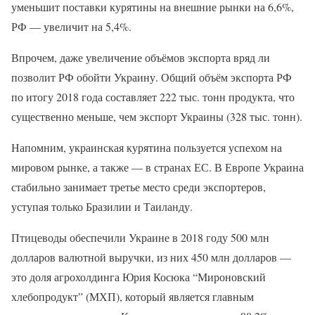
уменьшит поставки курятины на внешние рынки на 6,6%,
РФ — увеличит на 5,4%.
Впрочем, даже увеличение объёмов экспорта вряд ли
позволит РФ обойти Украину. Общий объём экспорта РФ
по итогу 2018 года составляет 222 тыс. тонн продукта, что
существенно меньше, чем экспорт Украины (328 тыс. тонн).
Напомним, украинская курятина пользуется успехом на
мировом рынке, а также — в странах ЕС. В Европе Украина
стабильно занимает третье место среди экспортеров,
уступая только Бразилии и Таиланду.
Птицеводы обеспечили Украине в 2018 году 500 млн
долларов валютной выручки, из них 450 млн долларов —
это доля агрохолдинга Юрия Косюка “Мироновский
хлебопродукт” (МХП), который является главным