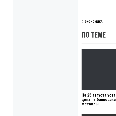
ЭКОНОМИКА
ПО ТЕМЕ
На 25 августа уст
цена на банковск
металлы