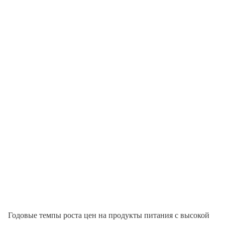
Годовые темпы роста цен на продукты питания с высокой