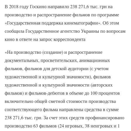
В 2018 году Госкино направило 238 271,6 тыс. грн на
производство и распространение фильмов по программе
«Государственная поддержка кинематографии». Об этом
сообщила Государственное агентство Украины по вопросам
кино в ответе на запрос корреспондента
«На производство (создание) и распространение
документальных, просветительских, анимационных
фильмов, фильмов для детской аудитории (с учетом
художественной и культурной значимости), фильмов
художественной и культурной значимости (авторских
фильмов) и фильмов-дебютов в объеме до 100 процентов
включительно общей сметной стоимости производства
соответствующего фильма направлены средства в сумме
238 271,6 тыс. грн. За счет этих средств профинансировано
производство 63 фильмов (24 игровых, 38 неигровых и 1