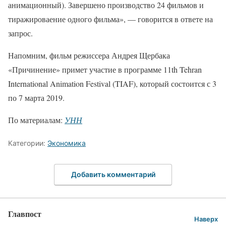
анимационный). Завершено производство 24 фильмов и
тиражироваение одного фильма», — говорится в ответе на
запрос.
Напомним, фильм режиссера Андрея Щербака
«Причинение» примет участие в программе 11th Tehran
International Animation Festival (TIAF), который состоится с 3
по 7 марта 2019.
По материалам:
УНН
Категории:
Экономика
Добавить комментарий
Главпост
Наверх