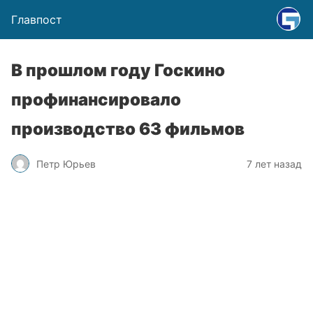
Главпост
В прошлом году Госкино
профинансировало
производство 63 фильмов
Петр Юрьев
7 лет назад