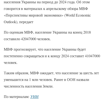
населения Украины на период до 2024 года. Об этом
говорится в материалах к апрельскому обзора МВФ
«Перспективы мировой экономики» (World Economic
Outlook), передает
По оценкам МВФ, население Украины на конец 2018
составило 42047000 человек.
МВФ прогнозирует, что население Украины будет
постепенно сокращаться и к концу 2024 составит 41047000
человек.
Таким образом, МВФ ожидает, что население за шесть лет
уменьшится на 1 млн человек. Ранее в ООН назвали
численность населения Земли.
По материалам:
УНН