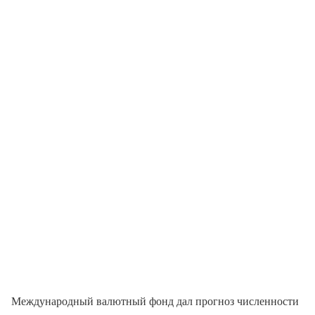
Международный валютный фонд дал прогноз численности