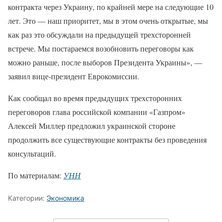
контракта через Украину, по крайней мере на следующие 10
лет. Это — наш приоритет, мы в этом очень открытые, мы
как раз это обсуждали на предыдущей трехсторонней
встрече. Мы постараемся возобновить переговоры как
можно раньше, после выборов Президента Украины», —
заявил вице-президент Еврокомиссии.
Как сообщал во время предыдущих трехсторонних
переговоров глава российской компании «Газпром»
Алексей Миллер предложил украинской стороне
продолжить все существующие контракты без проведения
консультаций.
По материалам:
УНН
Категории:
Экономика