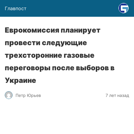
Главпост
Еврокомиссия планирует
провести следующие
трехсторонние газовые
переговоры после выборов в
Украине
Петр Юрьев
7 лет назад