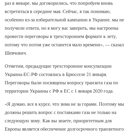
раз в январе, мы договорились, что попробуем вновь
встретиться в середине мая. Сейчас, я так понимаю,
особенно из-за избирательной кампании в Украине, мы не
получили ответа, но я могу вас заверить, мы настроены
провести переговоры в трехстороннем формате к лету,
потому что потом уже останется мало времени», — сказал
Шевчович.
Отметим, предыдущие трехсторонние консультации
Украина-ЕС-РФ состоялись в Брюсселе 21 января.
Переговоры были посвящены вопросу транзита газа по
территории Украины с РФ в ЕС с 1 января 2020 года.
«Я думаю, все в курсе, что зима не за горами. Поэтому мы
должны решить вопрос с поставками газа не только на
следующую зиму. Как вы знаете, приоритетным для
Европы является обеспечение долгосрочного транзитного