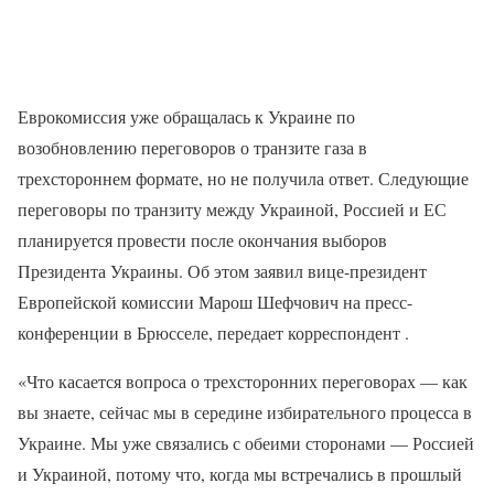
Еврокомиссия уже обращалась к Украине по
возобновлению переговоров о транзите газа в
трехстороннем формате, но не получила ответ. Следующие
переговоры по транзиту между Украиной, Россией и ЕС
планируется провести после окончания выборов
Президента Украины. Об этом заявил вице-президент
Европейской комиссии Марош Шефчович на пресс-
конференции в Брюсселе, передает корреспондент .
«Что касается вопроса о трехсторонних переговорах — как
вы знаете, сейчас мы в середине избирательного процесса в
Украине. Мы уже связались с обеими сторонами — Россией
и Украиной, потому что, когда мы встречались в прошлый