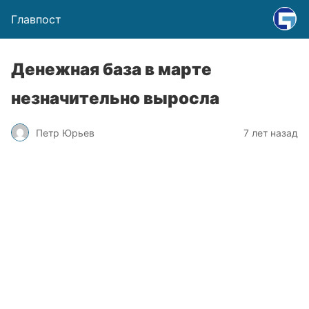
Главпост
Денежная база в марте
незначительно выросла
Петр Юрьев
7 лет назад