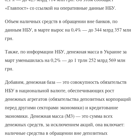
«Главпост» со ссылкой на оперативные данные НБУ.
Объем наличных средств в обращении вне банков, по
данным НБУ, в марте вырос на 0,4% — до 344 млрд 357 млн
грн.
Также, по информации НБУ, денежная масса в Украине за
март уменьшилась на 0,2% — до 1 трлн 252 млрд 569 млн
грн.
Добавим, денежная база — это совокупность обязательств
НБУ в национальной валюте, обеспечивающих рост
денежных агрегатов (обязательства депозитных корпораций
перед другими секторами экономики) и кредитование
экономики. Денежная масса (М3) — это сумма всех
денежных средств, за исключением акций, она включает:
наличные средства в обращении вне депозитных