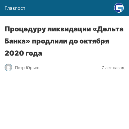
Главпост
Процедуру ликвидации «Дельта
Банка» продлили до октября
2020 года
Петр Юрьев
7 лет назад