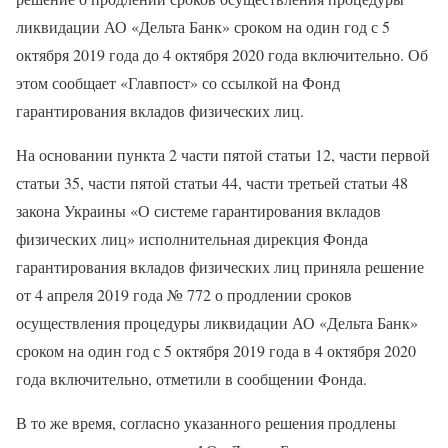
ликвидации АО «Дельта Банк» сроком на один год с 5
октября 2019 года до 4 октября 2020 года включительно. Об
этом сообщает «Главпост» со ссылкой на Фонд
гарантирования вкладов физических лиц.
На основании пункта 2 части пятой статьи 12, части первой
статьи 35, части пятой статьи 44, части третьей статьи 48
закона Украины «О системе гарантирования вкладов
физических лиц» исполнительная дирекция Фонда
гарантирования вкладов физических лиц приняла решение
от 4 апреля 2019 года № 772 о продлении сроков
осуществления процедуры ликвидации АО «Дельта Банк»
сроком на один год с 5 октября 2019 года в 4 октября 2020
года включительно, отметили в сообщении Фонда.
В то же время, согласно указанного решения продлены