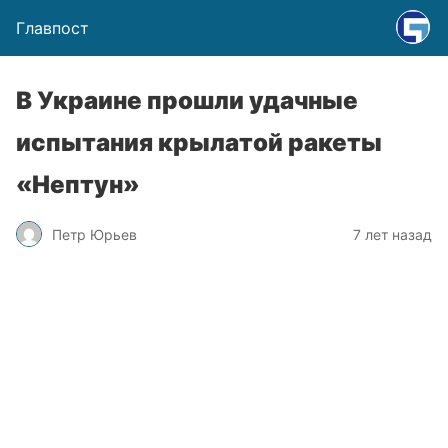
Главпост
В Украине прошли удачные
испытания крылатой ракеты
«Нептун»
Петр Юрьев
7 лет назад