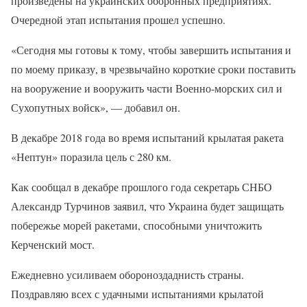
произведены на украинских оборонных предприятиях.
Очередной этап испытания прошел успешно.
«Сегодня мы готовы к тому, чтобы завершить испытания и
по моему приказу, в чрезвычайно короткие сроки поставить
на вооружение и вооружить части Военно-морских сил и
Сухопутных войск», — добавил он.
В декабре 2018 года во время испытаний крылатая ракета
«Нептун» поразила цель с 280 км.
Как сообщал в декабре прошлого года секретарь СНБО
Александр Турчинов заявил, что Украина будет защищать
побережье морей ракетами, способными уничтожить
Керченский мост.
Ежедневно усиливаем обороноздаднисть страны.
Поздравляю всех с удачными испытаниями крылатой