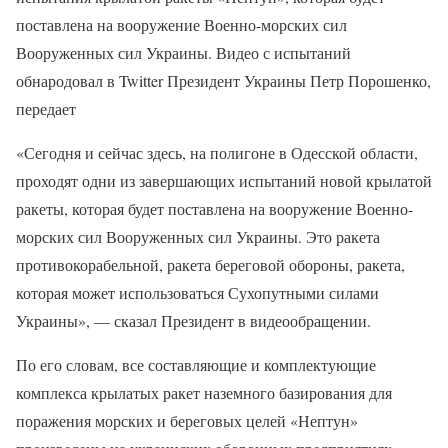
поставлена на вооружение Военно-морских сил
Вооруженных сил Украины. Видео с испытаний
обнародовал в Twitter Президент Украины Петр Порошенко,
передает
«Сегодня и сейчас здесь, на полигоне в Одесской области,
проходят одни из завершающих испытаний новой крылатой
ракеты, которая будет поставлена на вооружение Военно-
морских сил Вооруженных сил Украины. Это ракета
противокорабельной, ракета береговой обороны, ракета,
которая может использоваться Сухопутными силами
Украины», — сказал Президент в видеообращении.
По его словам, все составляющие и комплектующие
комплекса крылатых ракет наземного базирования для
поражения морских и береговых целей «Нептун»