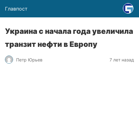
Главпост
Украина с начала года увеличила
транзит нефти в Европу
Петр Юрьев
7 лет назад