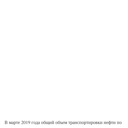
В марте 2019 года общий объем транспортировки нефти по