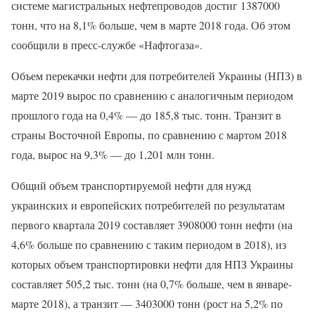
системе магистральных нефтепроводов достиг 1387000
тонн, что на 8,1% больше, чем в марте 2018 года. Об этом
сообщили в пресс-службе «Нафтогаза».
Объем перекачки нефти для потребителей Украины (НПЗ) в
марте 2019 вырос по сравнению с аналогичным периодом
прошлого года на 0,4% — до 185,8 тыс. тонн. Транзит в
страны Восточной Европы, по сравнению с мартом 2018
года, вырос на 9,3% — до 1,201 млн тонн.
Общий объем транспортируемой нефти для нужд
украинских и европейских потребителей по результатам
первого квартала 2019 составляет 3908000 тонн нефти (на
4,6% больше по сравнению с таким периодом в 2018), из
которых объем транспортировки нефти для НПЗ Украины
составляет 505,2 тыс. тонн (на 0,7% больше, чем в январе-
марте 2018), а транзит — 3403000 тонн (рост на 5,2% по