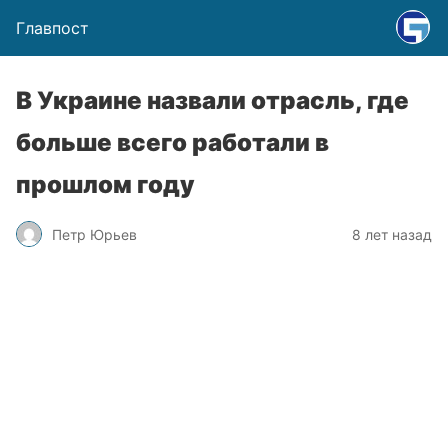
Главпост
В Украине назвали отрасль, где
больше всего работали в
прошлом году
Петр Юрьев
8 лет назад