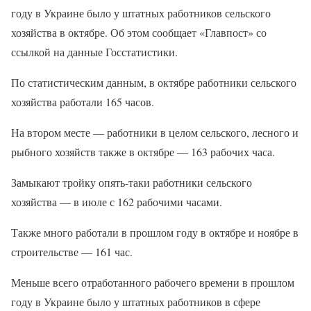
году в Украине было у штатных работников сельского
хозяйства в октябре. Об этом сообщает «Главпост» со
ссылкой на данные Госстатистики.
По статистическим данным, в октябре работники сельского
хозяйства работали 165 часов.
На втором месте — работники в целом сельского, лесного и
рыбного хозяйств также в октябре — 163 рабочих часа.
Замыкают тройку опять-таки работники сельского
хозяйства — в июле с 162 рабочими часами.
Также много работали в прошлом году в октябре и ноябре в
строительстве — 161 час.
Меньше всего отработанного рабочего времени в прошлом
году в Украине было у штатных работников в сфере