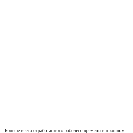
Больше всего отработанного рабочего времени в прошлом