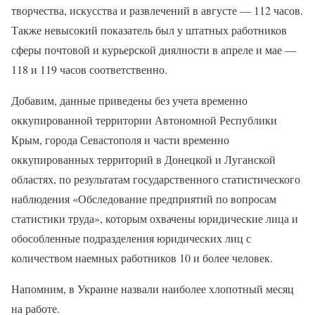
творчества, искусства и развлечений в августе — 112 часов.
Также невысокий показатель был у штатных работников
сферы почтовой и курьерской диялности в апреле и мае —
118 и 119 часов соответственно.
Добавим, данные приведены без учета временно
оккупированной территории Автономной Республики
Крым, города Севастополя и части временно
оккупированных территорий в Донецкой и Луганской
областях, по результатам государственного статистического
наблюдения «Обследование предприятий по вопросам
статистики труда», которым охвачены юридические лица и
обособленные подразделения юридических лиц с
количеством наемных работников 10 и более человек.
Напомним, в Украине назвали наиболее хлопотный месяц
на работе.