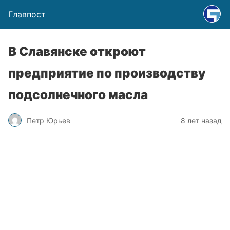
Главпост
В Славянске откроют
предприятие по производству
подсолнечного масла
Петр Юрьев
8 лет назад