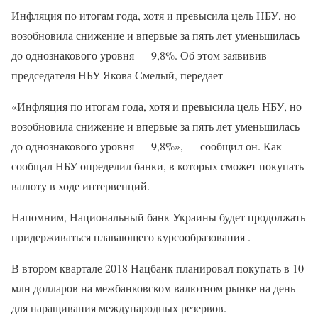
Инфляция по итогам года, хотя и превысила цель НБУ, но
возобновила снижение и впервые за пять лет уменьшилась
до однознакового уровня — 9,8%. Об этом заявивив
председателя НБУ Якова Смелый, передает
«Инфляция по итогам года, хотя и превысила цель НБУ, но
возобновила снижение и впервые за пять лет уменьшилась
до однознакового уровня — 9,8%», — сообщил он. Как
сообщал НБУ определил банки, в которых сможет покупать
валюту в ходе интервенций.
Напомним, Национальный банк Украины будет продолжать
придерживаться плавающего курсообразования .
В втором квартале 2018 Нацбанк планировал покупать в 10
млн долларов на межбанковском валютном рынке на день
для наращивания международных резервов.