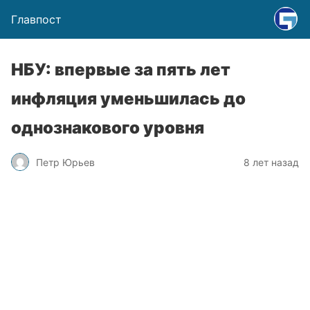
Главпост
НБУ: впервые за пять лет
инфляция уменьшилась до
однознакового уровня
Петр Юрьев
8 лет назад