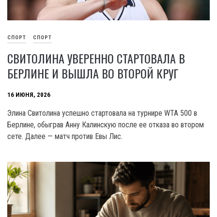
СПОРТ
СПОРТ
СВИТОЛИНА УВЕРЕННО СТАРТОВАЛА В
БЕРЛИНЕ И ВЫШЛА ВО ВТОРОЙ КРУГ
16 ИЮНЯ, 2026
Элина Свитолина успешно стартовала на турнире WTA 500 в
Берлине, обыграв Анну Калинскую после ее отказа во втором
сете. Далее — матч против Евы Лис.