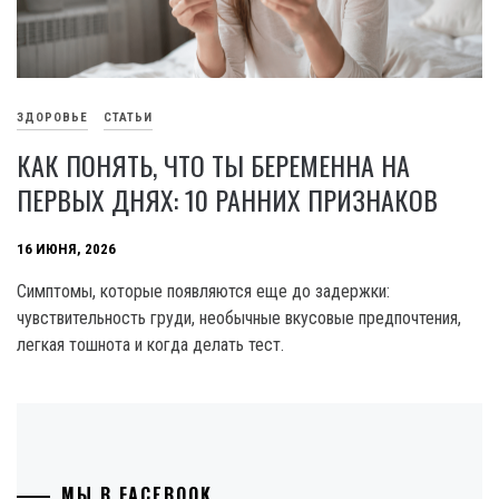
ЗДОРОВЬЕ
СТАТЬИ
КАК ПОНЯТЬ, ЧТО ТЫ БЕРЕМЕННА НА
ПЕРВЫХ ДНЯХ: 10 РАННИХ ПРИЗНАКОВ
16 ИЮНЯ, 2026
Симптомы, которые появляются еще до задержки:
чувствительность груди, необычные вкусовые предпочтения,
легкая тошнота и когда делать тест.
МЫ В FACEBOOK