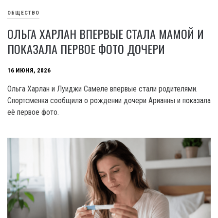
ОБЩЕСТВО
ОЛЬГА ХАРЛАН ВПЕРВЫЕ СТАЛА МАМОЙ И
ПОКАЗАЛА ПЕРВОЕ ФОТО ДОЧЕРИ
16 ИЮНЯ, 2026
Ольга Харлан и Луиджи Самеле впервые стали родителями.
Спортсменка сообщила о рождении дочери Арианны и показала
её первое фото.