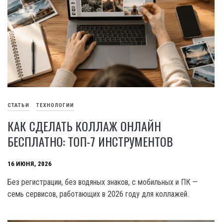
СТАТЬИ
ТЕХНОЛОГИИ
КАК СДЕЛАТЬ КОЛЛАЖ ОНЛАЙН
БЕСПЛАТНО: ТОП-7 ИНСТРУМЕНТОВ
16 ИЮНЯ, 2026
Без регистрации, без водяных знаков, с мобильных и ПК —
семь сервисов, работающих в 2026 году для коллажей.