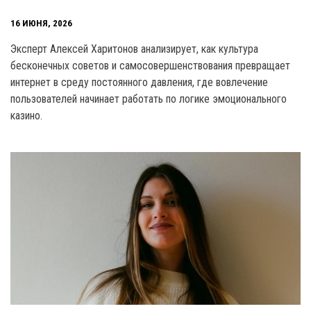
16 ИЮНЯ, 2026
Эксперт Алексей Харитонов анализирует, как культура
бесконечных советов и самосовершенствования превращает
интернет в среду постоянного давления, где вовлечение
пользователей начинает работать по логике эмоционального
казино.