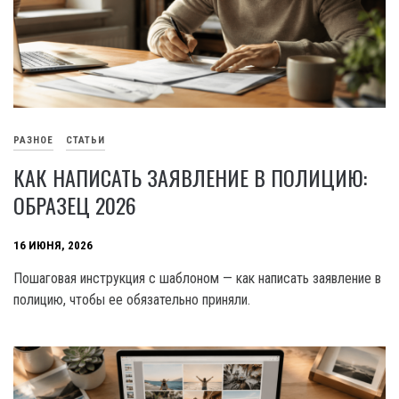
РАЗНОЕ
СТАТЬИ
КАК НАПИСАТЬ ЗАЯВЛЕНИЕ В ПОЛИЦИЮ:
ОБРАЗЕЦ 2026
16 ИЮНЯ, 2026
Пошаговая инструкция с шаблоном — как написать заявление в
полицию, чтобы ее обязательно приняли.