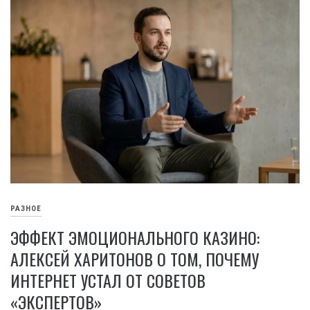
РАЗНОЕ
ЭФФЕКТ ЭМОЦИОНАЛЬНОГО КАЗИНО:
АЛЕКСЕЙ ХАРИТОНОВ О ТОМ, ПОЧЕМУ
ИНТЕРНЕТ УСТАЛ ОТ СОВЕТОВ
«ЭКСПЕРТОВ»