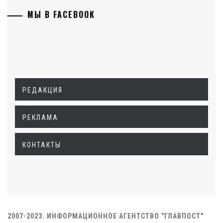
МЫ В FACEBOOK
РЕДАКЦИЯ
РЕКЛАМА
КОНТАКТЫ
2007-2023. ИНФОРМАЦИОННОЕ АГЕНТСТВО "ГЛАВПОСТ"