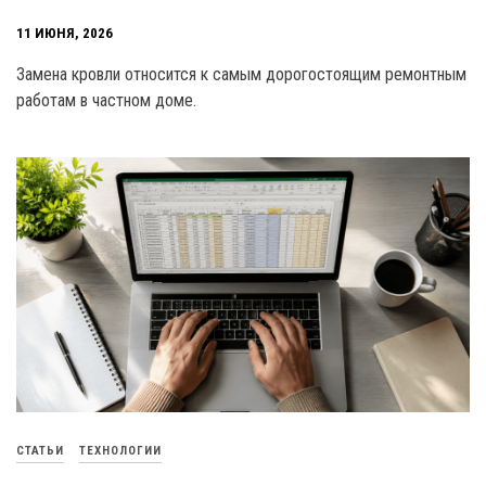
11 ИЮНЯ, 2026
Замена кровли относится к самым дорогостоящим ремонтным
работам в частном доме.
СТАТЬИ
ТЕХНОЛОГИИ