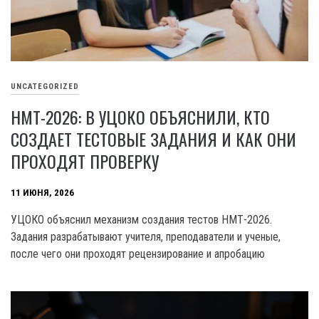
UNCATEGORIZED
НМТ-2026: В УЦОКО ОБЪЯСНИЛИ, КТО
СОЗДАЕТ ТЕСТОВЫЕ ЗАДАНИЯ И КАК ОНИ
ПРОХОДЯТ ПРОВЕРКУ
11 ИЮНЯ, 2026
УЦОКО объяснил механизм создания тестов НМТ-2026.
Задания разрабатывают учителя, преподаватели и ученые,
после чего они проходят рецензирование и апробацию