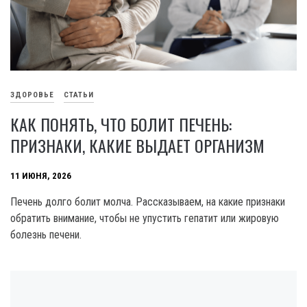
ЗДОРОВЬЕ
СТАТЬИ
КАК ПОНЯТЬ, ЧТО БОЛИТ ПЕЧЕНЬ:
ПРИЗНАКИ, КАКИЕ ВЫДАЕТ ОРГАНИЗМ
11 ИЮНЯ, 2026
Печень долго болит молча. Рассказываем, на какие признаки
обратить внимание, чтобы не упустить гепатит или жировую
болезнь печени.