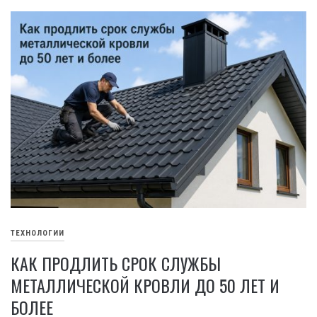
ТЕХНОЛОГИИ
КАК ПРОДЛИТЬ СРОК СЛУЖБЫ
МЕТАЛЛИЧЕСКОЙ КРОВЛИ ДО 50 ЛЕТ И
БОЛЕЕ