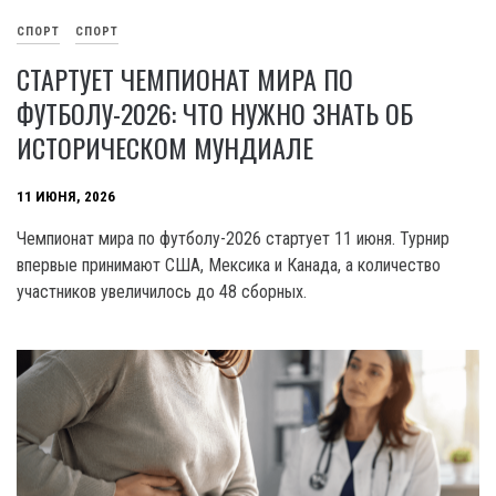
СПОРТ
СПОРТ
СТАРТУЕТ ЧЕМПИОНАТ МИРА ПО
ФУТБОЛУ-2026: ЧТО НУЖНО ЗНАТЬ ОБ
ИСТОРИЧЕСКОМ МУНДИАЛЕ
11 ИЮНЯ, 2026
Чемпионат мира по футболу-2026 стартует 11 июня. Турнир
впервые принимают США, Мексика и Канада, а количество
участников увеличилось до 48 сборных.