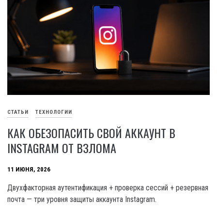
СТАТЬИ
ТЕХНОЛОГИИ
КАК ОБЕЗОПАСИТЬ СВОЙ АККАУНТ В
INSTAGRAM ОТ ВЗЛОМА
11 ИЮНЯ, 2026
Двухфакторная аутентификация + проверка сессий + резервная
почта — три уровня защиты аккаунта Instagram.