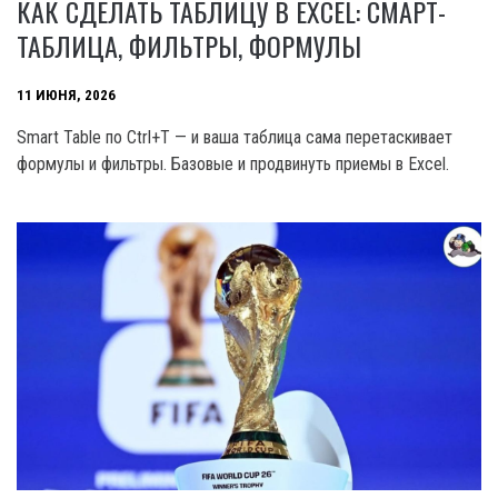
КАК СДЕЛАТЬ ТАБЛИЦУ В EXCEL: СМАРТ-
ТАБЛИЦА, ФИЛЬТРЫ, ФОРМУЛЫ
11 ИЮНЯ, 2026
Smart Table по Ctrl+T — и ваша таблица сама перетаскивает
формулы и фильтры. Базовые и продвинуть приемы в Excel.