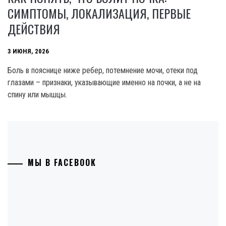
СИМПТОМЫ, ЛОКАЛИЗАЦИЯ, ПЕРВЫЕ
ДЕЙСТВИЯ
3 ИЮНЯ, 2026
Боль в пояснице ниже ребер, потемнение мочи, отеки под
глазами – признаки, указывающие именно на почки, а не на
спину или мышцы.
МЫ В FACEBOOK