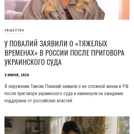
ОБЩЕСТВО
У ПОВАЛИЙ ЗАЯВИЛИ О «ТЯЖЕЛЫХ
ВРЕМЕНАХ» В РОССИИ ПОСЛЕ ПРИГОВОРА
УКРАИНСКОГО СУДА
3 ИЮНЯ, 2026
В окружении Таисии Повалий заявили о ее сложной жизни в РФ
после приговора украинского суда и намекнули на ожидание
поддержки от российских властей.