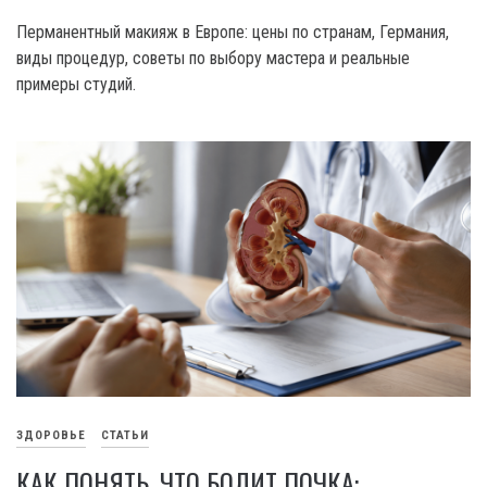
Перманентный макияж в Европе: цены по странам, Германия,
виды процедур, советы по выбору мастера и реальные
примеры студий.
ЗДОРОВЬЕ
СТАТЬИ
КАК ПОНЯТЬ, ЧТО БОЛИТ ПОЧКА: