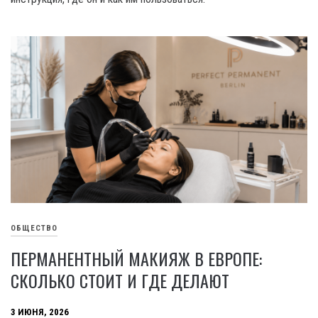
ОБЩЕСТВО
ПЕРМАНЕНТНЫЙ МАКИЯЖ В ЕВРОПЕ:
СКОЛЬКО СТОИТ И ГДЕ ДЕЛАЮТ
3 ИЮНЯ, 2026