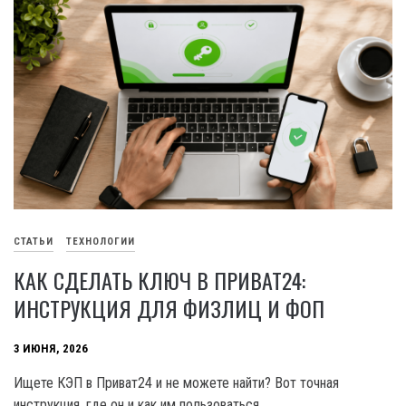
СТАТЬИ
ТЕХНОЛОГИИ
КАК СДЕЛАТЬ КЛЮЧ В ПРИВАТ24:
ИНСТРУКЦИЯ ДЛЯ ФИЗЛИЦ И ФОП
3 ИЮНЯ, 2026
Ищете КЭП в Приват24 и не можете найти? Вот точная
инструкция, где он и как им пользоваться.