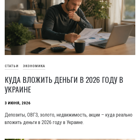
СТАТЬИ
ЭКОНОМИКА
КУДА ВЛОЖИТЬ ДЕНЬГИ В 2026 ГОДУ В
УКРАИНЕ
3 ИЮНЯ, 2026
Депозиты, ОВГЗ, золото, недвижимость, акции – куда реально
вложить деньги в 2026 году в Украине.