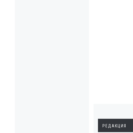
РЕДАКЦИЯ