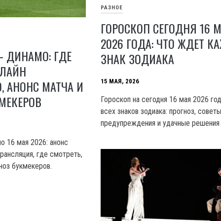
РАЗНОЕ
ГОРОСКОП СЕГОДНЯ 16 
2026 ГОДА: ЧТО ЖДЕТ 
– ДИНАМО: ГДЕ
ЗНАК ЗОДИАКА
НЛАЙН
15 МАЯ, 2026
 АНОНС МАТЧА И
МЕКЕРОВ
Гороскоп на сегодня 16 мая 2026 го
всех знаков зодиака: прогноз, советы
предупреждения и удачные решения 
о 16 мая 2026: анонс
рансляция, где смотреть,
ноз букмекеров.