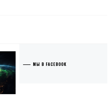
МЫ В FACEBOOK