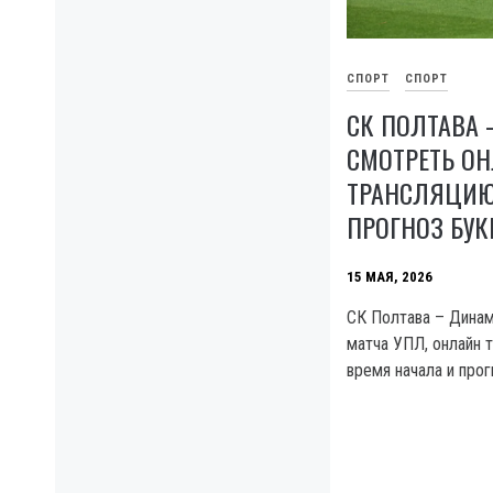
СПОРТ
СПОРТ
СК ПОЛТАВА 
СМОТРЕТЬ О
ТРАНСЛЯЦИЮ,
ПРОГНОЗ БУК
15 МАЯ, 2026
СК Полтава – Динам
матча УПЛ, онлайн т
время начала и прог