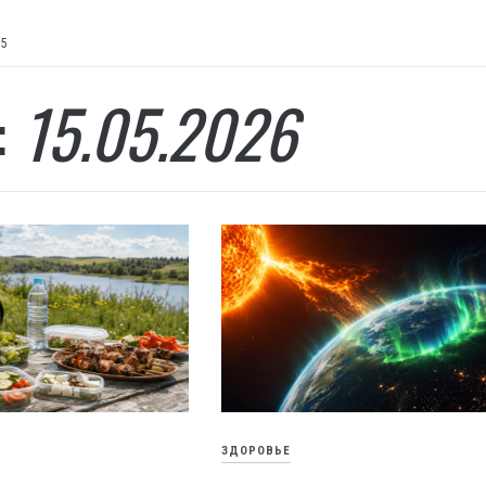
15
:
15.05.2026
ЗДОРОВЬЕ