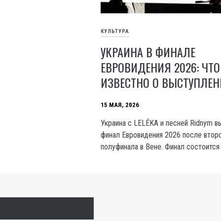
КУЛЬТУРА
УКРАИНА В ФИНАЛЕ
ЕВРОВИДЕНИЯ 2026: ЧТО
ИЗВЕСТНО О ВЫСТУПЛЕ
15 МАЯ, 2026
Украина с LELÉKA и песней Ridnym в
финал Евровидения 2026 после втор
полуфинала в Вене. Финал состоится