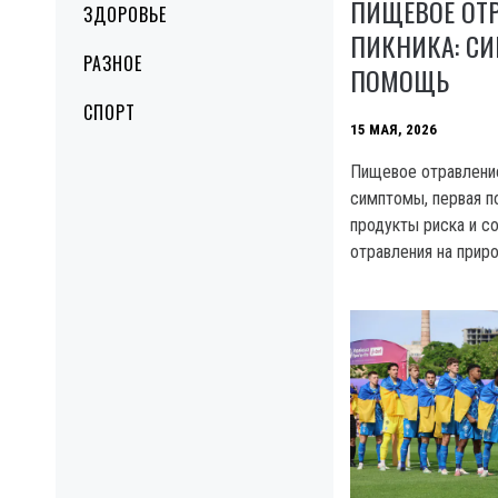
ПИЩЕВОЕ ОТ
ЗДОРОВЬЕ
ПИКНИКА: С
РАЗНОЕ
ПОМОЩЬ
СПОРТ
15 МАЯ, 2026
Пищевое отравление
симптомы, первая п
продукты риска и с
отравления на прир