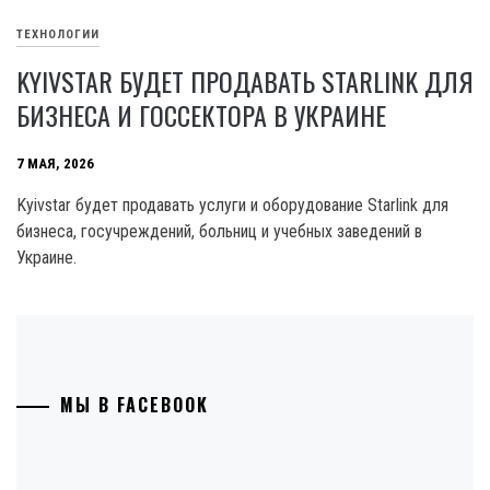
ТЕХНОЛОГИИ
KYIVSTAR БУДЕТ ПРОДАВАТЬ STARLINK ДЛЯ
БИЗНЕСА И ГОССЕКТОРА В УКРАИНЕ
7 МАЯ, 2026
Kyivstar будет продавать услуги и оборудование Starlink для
бизнеса, госучреждений, больниц и учебных заведений в
Украине.
МЫ В FACEBOOK