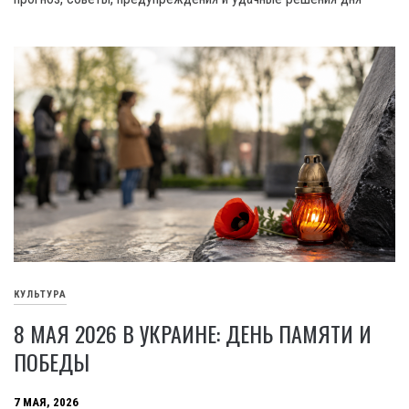
КУЛЬТУРА
8 МАЯ 2026 В УКРАИНЕ: ДЕНЬ ПАМЯТИ И
ПОБЕДЫ
7 МАЯ, 2026