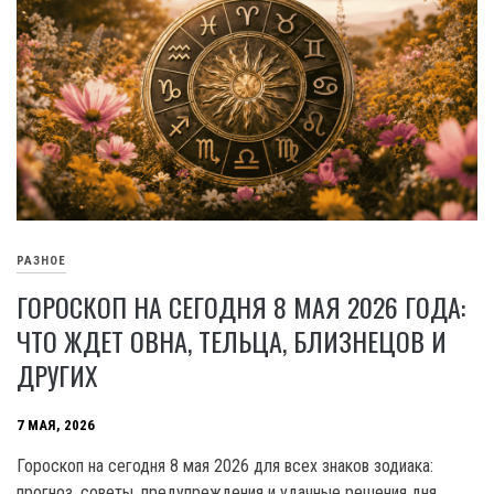
РАЗНОЕ
ГОРОСКОП НА СЕГОДНЯ 8 МАЯ 2026 ГОДА:
ЧТО ЖДЕТ ОВНА, ТЕЛЬЦА, БЛИЗНЕЦОВ И
ДРУГИХ
7 МАЯ, 2026
Гороскоп на сегодня 8 мая 2026 для всех знаков зодиака:
прогноз, советы, предупреждения и удачные решения дня