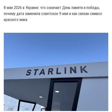
8 мая 2026 в Украине: что означает День памяти и победы,
почему дата заменила советское 9 мая и как связан символ
красного мака.