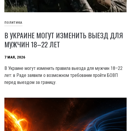
ПОЛИТИКА
В УКРАИНЕ МОГУТ ИЗМЕНИТЬ ВЫЕЗД ДЛЯ
МУЖЧИН 18–22 ЛЕТ
7 МАЯ, 2026
В Украине могут изменить правила выезда для мужчин 18–22
лет: в Раде заявили о возможном требовании пройти БОВП
перед выездом за границу.