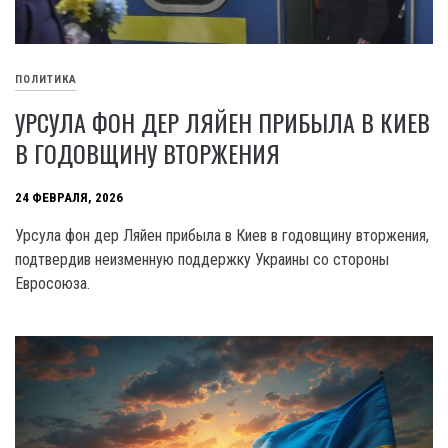
ПОЛИТИКА
УРСУЛА ФОН ДЕР ЛЯЙЕН ПРИБЫЛА В КИЕВ
В ГОДОВЩИНУ ВТОРЖЕНИЯ
24 ФЕВРАЛЯ, 2026
Урсула фон дер Ляйен прибыла в Киев в годовщину вторжения,
подтвердив неизменную поддержку Украины со стороны
Евросоюза.