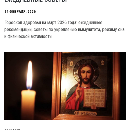
24 ФЕВРАЛЯ, 2026
Гороскоп здоровья на март 2026 года: ежедневные
рекомендации, советы по укреплению иммунитета, режиму сна
и физической активности