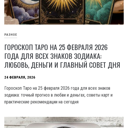
РАЗНОЕ
ГОРОСКОП ТАРО НА 25 ФЕВРАЛЯ 2026
ГОДА ДЛЯ ВСЕХ ЗНАКОВ ЗОДИАКА:
ЛЮБОВЬ, ДЕНЬГИ И ГЛАВНЫЙ СОВЕТ ДНЯ
24 ФЕВРАЛЯ, 2026
Гороскоп Таро на 25 февраля 2026 года для всех знаков
зодиака: точный прогноз в любви и деньгах, советы карт и
практические рекомендации на сегодня