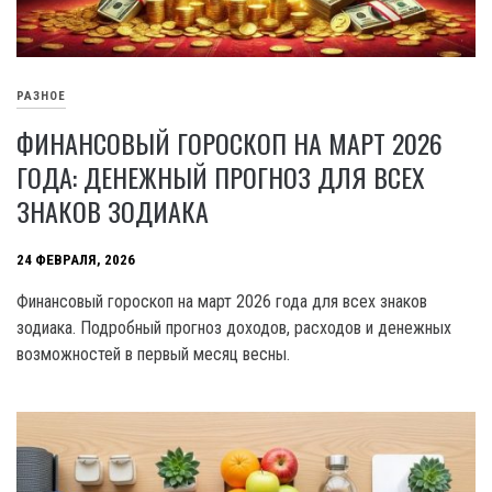
РАЗНОЕ
ФИНАНСОВЫЙ ГОРОСКОП НА МАРТ 2026
ГОДА: ДЕНЕЖНЫЙ ПРОГНОЗ ДЛЯ ВСЕХ
ЗНАКОВ ЗОДИАКА
24 ФЕВРАЛЯ, 2026
Финансовый гороскоп на март 2026 года для всех знаков
зодиака. Подробный прогноз доходов, расходов и денежных
возможностей в первый месяц весны.