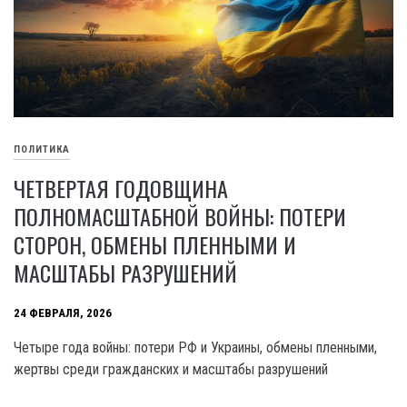
ПОЛИТИКА
ЧЕТВЕРТАЯ ГОДОВЩИНА
ПОЛНОМАСШТАБНОЙ ВОЙНЫ: ПОТЕРИ
СТОРОН, ОБМЕНЫ ПЛЕННЫМИ И
МАСШТАБЫ РАЗРУШЕНИЙ
24 ФЕВРАЛЯ, 2026
Четыре года войны: потери РФ и Украины, обмены пленными,
жертвы среди гражданских и масштабы разрушений