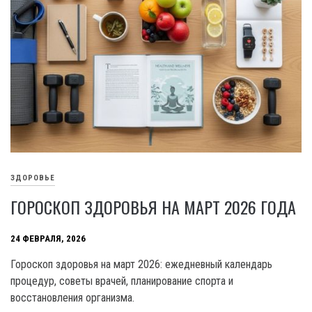
ЗДОРОВЬЕ
ГОРОСКОП ЗДОРОВЬЯ НА МАРТ 2026 ГОДА
24 ФЕВРАЛЯ, 2026
Гороскоп здоровья на март 2026: ежедневный календарь
процедур, советы врачей, планирование спорта и
восстановления организма.