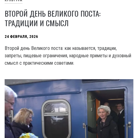
КУЛЬТУРА
ВТОРОЙ ДЕНЬ ВЕЛИКОГО ПОСТА:
ТРАДИЦИИ И СМЫСЛ
24 ФЕВРАЛЯ, 2026
Второй день Великого поста: как называется, традиции,
запреты, пищевые ограничения, народные приметы и духовный
смысл с практическими советами.