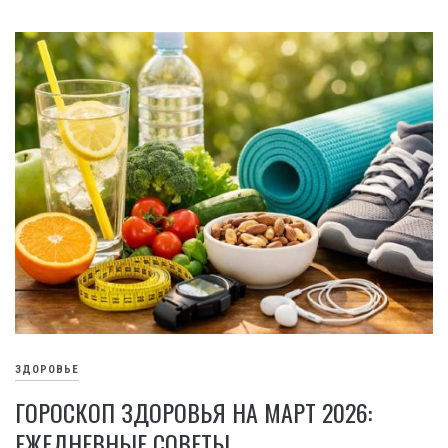
ЗДОРОВЬЕ
ГОРОСКОП ЗДОРОВЬЯ НА МАРТ 2026:
ЕЖЕДНЕВНЫЕ СОВЕТЫ