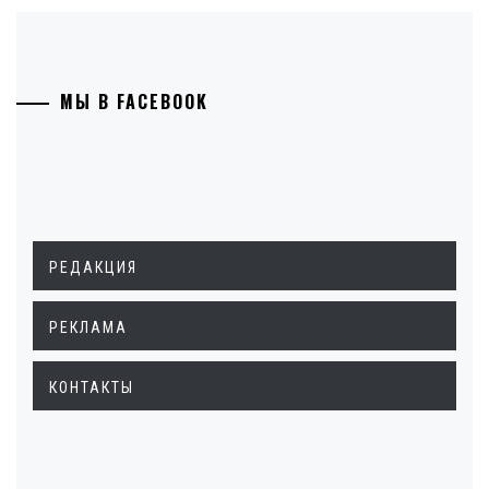
МЫ В FACEBOOK
РЕДАКЦИЯ
РЕКЛАМА
КОНТАКТЫ