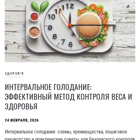
ЗДОРОВ'Я
ИНТЕРВАЛЬНОЕ ГОЛОДАНИЕ:
ЭФФЕКТИВНЫЙ МЕТОД КОНТРОЛЯ ВЕСА И
ЗДОРОВЬЯ
24 ФЕВРАЛЯ, 2026
Интервальное голодание: схемы, преимущества, пошаговое
руководство и практические советы для безопасного контроля