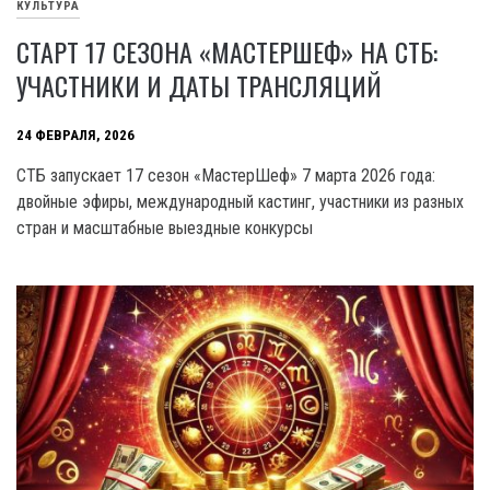
КУЛЬТУРА
СТАРТ 17 СЕЗОНА «МАСТЕРШЕФ» НА СТБ:
УЧАСТНИКИ И ДАТЫ ТРАНСЛЯЦИЙ
24 ФЕВРАЛЯ, 2026
СТБ запускает 17 сезон «МастерШеф» 7 марта 2026 года:
двойные эфиры, международный кастинг, участники из разных
стран и масштабные выездные конкурсы