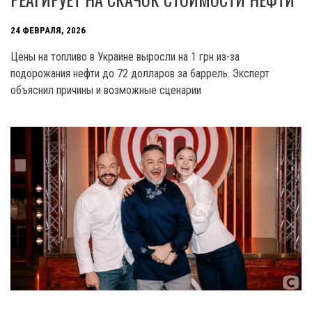
24 ФЕВРАЛЯ, 2026
Цены на топливо в Украине выросли на 1 грн из-за
подорожания нефти до 72 долларов за баррель. Эксперт
объяснил причины и возможные сценарии