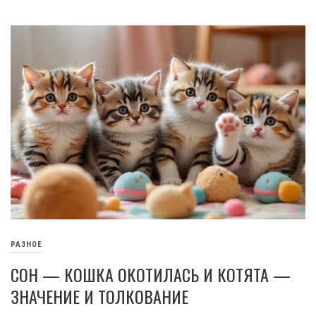
РАЗНОЕ
СОН — КОШКА ОКОТИЛАСЬ И КОТЯТА —
ЗНАЧЕНИЕ И ТОЛКОВАНИЕ