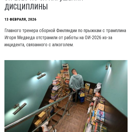
ДИСЦИПЛИНЫ
13 ФЕВРАЛЯ, 2026
Главного тренера сборной Финляндии по прыжкам с трамплина
Игоря Медведа отстранили от работы на ОИ-2026 из-за
инцидента, связанного с алкоголем.