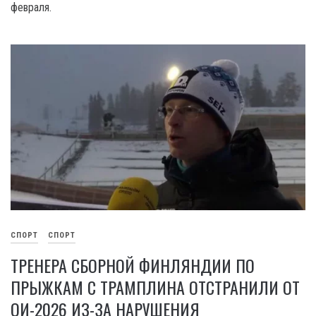
февраля.
СПОРТ
СПОРТ
ТРЕНЕРА СБОРНОЙ ФИНЛЯНДИИ ПО
ПРЫЖКАМ С ТРАМПЛИНА ОТСТРАНИЛИ ОТ
ОИ-2026 ИЗ-ЗА НАРУШЕНИЯ