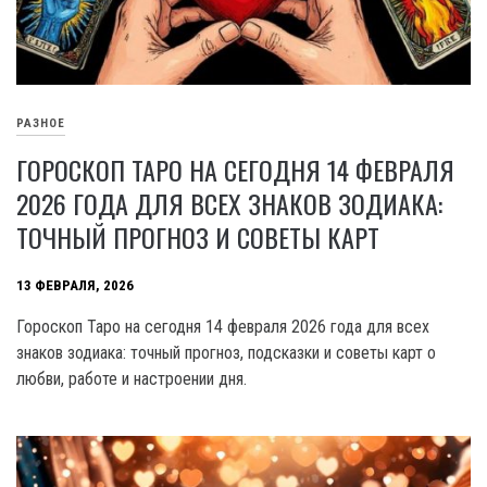
РАЗНОЕ
ГОРОСКОП ТАРО НА СЕГОДНЯ 14 ФЕВРАЛЯ
2026 ГОДА ДЛЯ ВСЕХ ЗНАКОВ ЗОДИАКА:
ТОЧНЫЙ ПРОГНОЗ И СОВЕТЫ КАРТ
13 ФЕВРАЛЯ, 2026
Гороскоп Таро на сегодня 14 февраля 2026 года для всех
знаков зодиака: точный прогноз, подсказки и советы карт о
любви, работе и настроении дня.