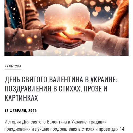
КУЛЬТУРА
ДЕНЬ СВЯТОГО ВАЛЕНТИНА В УКРАИНЕ:
ПОЗДРАВЛЕНИЯ В СТИХАХ, ПРОЗЕ И
КАРТИНКАХ
13 ФЕВРАЛЯ, 2026
История Дня святого Валентина в Украине, традиции
празднования и лучшие поздравления в стихах и прозе для 14