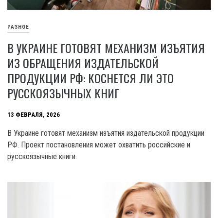
РАЗНОЕ
В УКРАИНЕ ГОТОВЯТ МЕХАНИЗМ ИЗЪЯТИЯ
ИЗ ОБРАЩЕНИЯ ИЗДАТЕЛЬСКОЙ
ПРОДУКЦИИ РФ: КОСНЕТСЯ ЛИ ЭТО
РУССКОЯЗЫЧНЫХ КНИГ
13 ФЕВРАЛЯ, 2026
В Украине готовят механизм изъятия издательской продукции
РФ. Проект постановления может охватить российские и
русскоязычные книги.