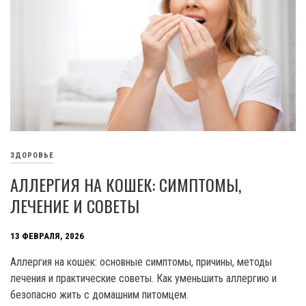
ЗДОРОВЬЕ
АЛЛЕРГИЯ НА КОШЕК: СИМПТОМЫ,
ЛЕЧЕНИЕ И СОВЕТЫ
13 ФЕВРАЛЯ, 2026
Аллергия на кошек: основные симптомы, причины, методы
лечения и практические советы. Как уменьшить аллергию и
безопасно жить с домашним питомцем.