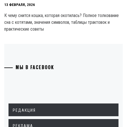
13 ФЕВРАЛЯ, 2026
К чему снится кошка, которая окотилась? Полное толкование
сна с котятами, значения символов, таблицы трактовок и
практические советы
МЫ В FACEBOOK
РЕДАКЦИЯ
РЕКЛАМА