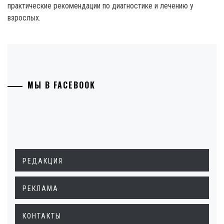
практические рекомендации по диагностике и лечению у
взрослых.
МЫ В FACEBOOK
РЕДАКЦИЯ
РЕКЛАМА
КОНТАКТЫ