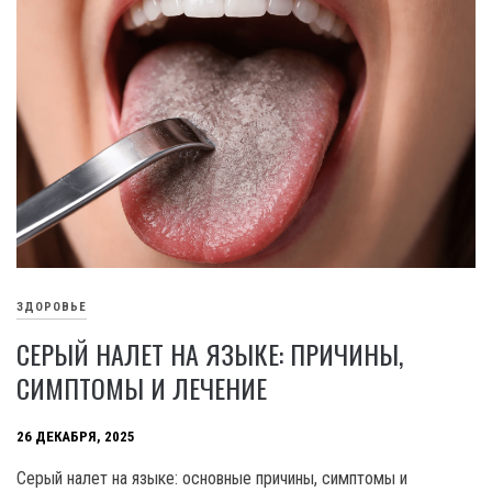
ЗДОРОВЬЕ
СЕРЫЙ НАЛЕТ НА ЯЗЫКЕ: ПРИЧИНЫ,
СИМПТОМЫ И ЛЕЧЕНИЕ
26 ДЕКАБРЯ, 2025
Серый налет на языке: основные причины, симптомы и