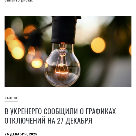
РАЗНОЕ
В УКРЕНЕРГО СООБЩИЛИ О ГРАФИКАХ
ОТКЛЮЧЕНИЙ НА 27 ДЕКАБРЯ
26 ДЕКАБРЯ, 2025