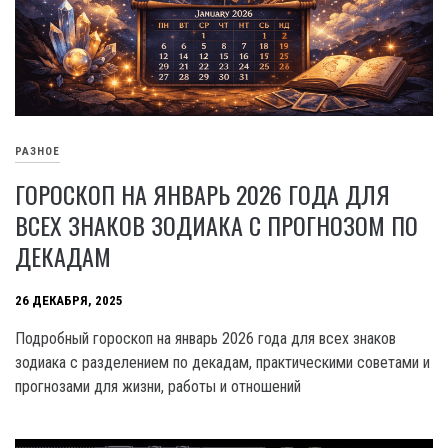
РАЗНОЕ
ГОРОСКОП НА ЯНВАРЬ 2026 ГОДА ДЛЯ
ВСЕХ ЗНАКОВ ЗОДИАКА С ПРОГНОЗОМ ПО
ДЕКАДАМ
26 ДЕКАБРЯ, 2025
Подробный гороскоп на январь 2026 года для всех знаков
зодиака с разделением по декадам, практическими советами и
прогнозами для жизни, работы и отношений