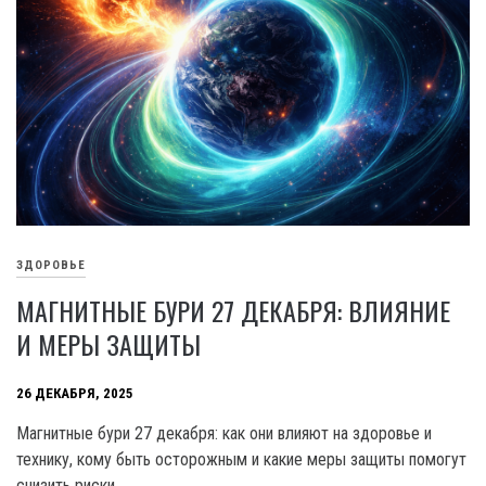
ЗДОРОВЬЕ
МАГНИТНЫЕ БУРИ 27 ДЕКАБРЯ: ВЛИЯНИЕ
И МЕРЫ ЗАЩИТЫ
26 ДЕКАБРЯ, 2025
Магнитные бури 27 декабря: как они влияют на здоровье и
технику, кому быть осторожным и какие меры защиты помогут
снизить риски.