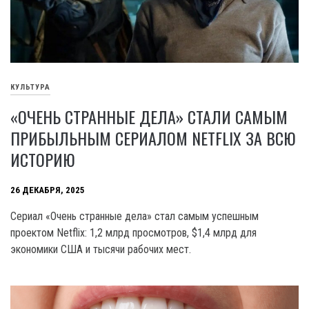
КУЛЬТУРА
«ОЧЕНЬ СТРАННЫЕ ДЕЛА» СТАЛИ САМЫМ
ПРИБЫЛЬНЫМ СЕРИАЛОМ NETFLIX ЗА ВСЮ
ИСТОРИЮ
26 ДЕКАБРЯ, 2025
Сериал «Очень странные дела» стал самым успешным
проектом Netflix: 1,2 млрд просмотров, $1,4 млрд для
экономики США и тысячи рабочих мест.