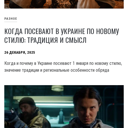
РАЗНОЕ
КОГДА ПОСЕВАЮТ В УКРАИНЕ ПО НОВОМУ
СТИЛЮ: ТРАДИЦИЯ И СМЫСЛ
26 ДЕКАБРЯ, 2025
Когда и почему в Украине посевают 1 января по новому стилю,
значение традиции и региональные особенности обряда