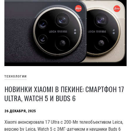
ТЕХНОЛОГИИ
НОВИНКИ XIAOMI В ПЕКИНЕ: СМАРТФОН 17
ULTRA, WATCH 5 И BUDS 6
26 ДЕКАБРЯ, 2025
Xiaomi анонсировала 17 Ultra с 200-Мп телеобъективом Leica,
версию by Leica, Watch 5 с ЭМГ-датчиком и наушники Buds 6