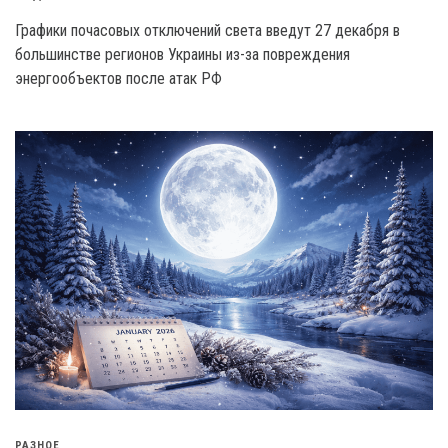
Графики почасовых отключений света введут 27 декабря в
большинстве регионов Украины из-за повреждения
энергообъектов после атак РФ
РАЗНОЕ