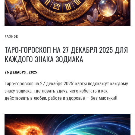
РАЗНОЕ
ТАРО-ГОРОСКОП НА 27 ДЕКАБРЯ 2025 ДЛЯ
КАЖДОГО ЗНАКА ЗОДИАКА
26 ДЕКАБРЯ, 2025
Таро-гороскоп на 27 декабря 2025: карты подскажут каждому
знаку зодиака, где ловить удачу, чего избегать и как
действовать в любви, работе и здоровье — без мистики!!