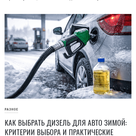
РАЗНОЕ
КАК ВЫБРАТЬ ДИЗЕЛЬ ДЛЯ АВТО ЗИМОЙ:
КРИТЕРИИ ВЫБОРА И ПРАКТИЧЕСКИЕ