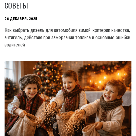
СОВЕТЫ
26 ДЕКАБРЯ, 2025
Как выбрать дизель для автомобиля зимой: критерии качества,
антигель, действия при замерзании топлива и основные ошибки
водителей