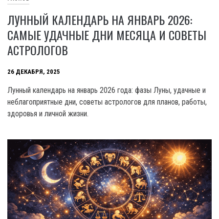
ЛУННЫЙ КАЛЕНДАРЬ НА ЯНВАРЬ 2026:
САМЫЕ УДАЧНЫЕ ДНИ МЕСЯЦА И СОВЕТЫ
АСТРОЛОГОВ
26 ДЕКАБРЯ, 2025
Лунный календарь на январь 2026 года: фазы Луны, удачные и
неблагоприятные дни, советы астрологов для планов, работы,
здоровья и личной жизни.