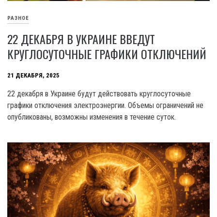
РАЗНОЕ
22 ДЕКАБРЯ В УКРАИНЕ ВВЕДУТ
КРУГЛОСУТОЧНЫЕ ГРАФИКИ ОТКЛЮЧЕНИЙ
21 ДЕКАБРЯ, 2025
22 декабря в Украине будут действовать круглосуточные
графики отключения электроэнергии. Объемы ограничений не
опубликованы, возможны изменения в течение суток.