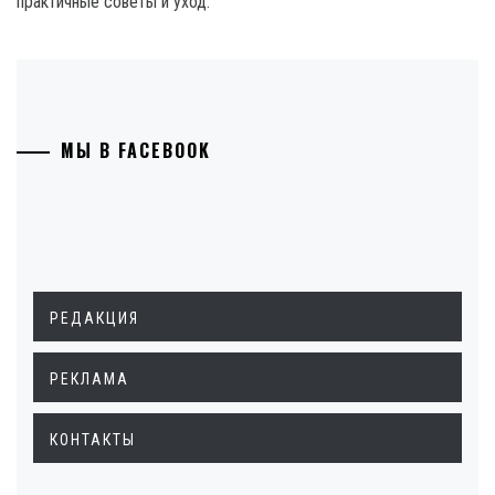
практичные советы и уход.
МЫ В FACEBOOK
РЕДАКЦИЯ
РЕКЛАМА
КОНТАКТЫ