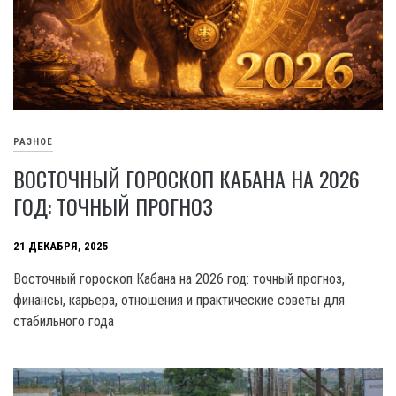
РАЗНОЕ
ВОСТОЧНЫЙ ГОРОСКОП КАБАНА НА 2026
ГОД: ТОЧНЫЙ ПРОГНОЗ
21 ДЕКАБРЯ, 2025
Восточный гороскоп Кабана на 2026 год: точный прогноз,
финансы, карьера, отношения и практические советы для
стабильного года