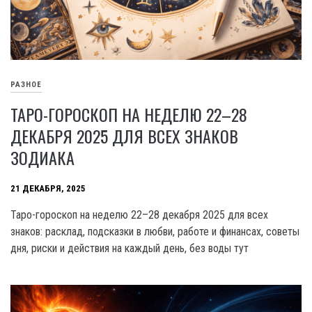
РАЗНОЕ
ТАРО-ГОРОСКОП НА НЕДЕЛЮ 22–28
ДЕКАБРЯ 2025 ДЛЯ ВСЕХ ЗНАКОВ
ЗОДИАКА
21 ДЕКАБРЯ, 2025
Таро-гороскоп на неделю 22–28 декабря 2025 для всех
знаков: расклад, подсказки в любви, работе и финансах, советы
дня, риски и действия на каждый день, без воды тут