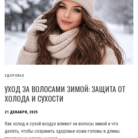
ЗДОРОВЬЕ
УХОД ЗА ВОЛОСАМИ ЗИМОЙ: ЗАЩИТА ОТ
ХОЛОДА И СУХОСТИ
21 ДЕКАБРЯ, 2025
Как холод и сухой воздух влияют на волосы зимой и что
делать, чтобы сохранить здоровье кожи головы и длины: