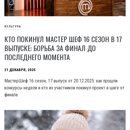
КУЛЬТУРА
КТО ПОКИНУЛ МАСТЕР ШЕФ 16 СЕЗОН В 17
ВЫПУСКЕ: БОРЬБА ЗА ФИНАЛ ДО
ПОСЛЕДНЕГО МОМЕНТА
21 ДЕКАБРЯ, 2025
МастерШеф 16 сезон, 17 выпуск от 20.12.2025: как прошли
конкурсы недели и кто из участников покинул проект в шаге от
финала