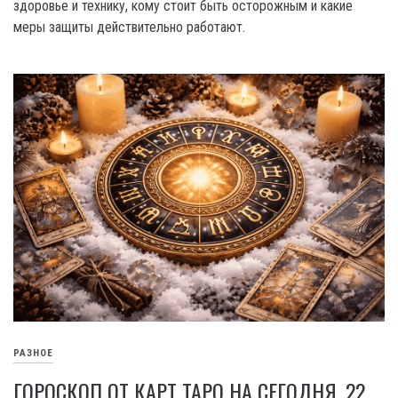
здоровье и технику, кому стоит быть осторожным и какие
меры защиты действительно работают.
РАЗНОЕ
ГОРОСКОП ОТ КАРТ ТАРО НА СЕГОДНЯ, 22