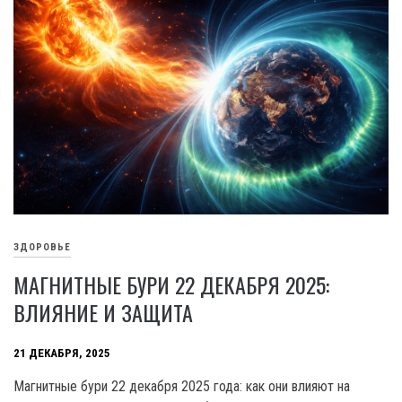
ЗДОРОВЬЕ
МАГНИТНЫЕ БУРИ 22 ДЕКАБРЯ 2025:
ВЛИЯНИЕ И ЗАЩИТА
21 ДЕКАБРЯ, 2025
Магнитные бури 22 декабря 2025 года: как они влияют на