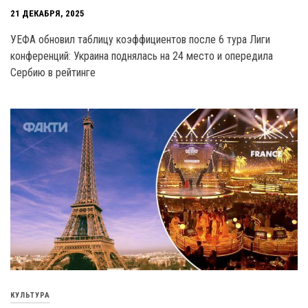
21 ДЕКАБРЯ, 2025
УЕФА обновил таблицу коэффициентов после 6 тура Лиги
конференций: Украина поднялась на 24 место и опередила
Сербию в рейтинге
КУЛЬТУРА