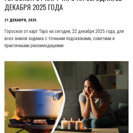
ДЕКАБРЯ 2025 ГОДА
21 ДЕКАБРЯ, 2025
Гороскоп от карт Таро на сегодня, 22 декабря 2025 года, для
всех знаков зодиака с точными подсказками, советами и
практичными рекомендациями