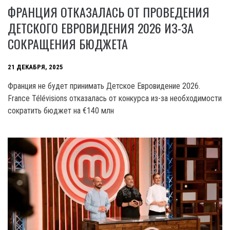
ФРАНЦИЯ ОТКАЗАЛАСЬ ОТ ПРОВЕДЕНИЯ
ДЕТСКОГО ЕВРОВИДЕНИЯ 2026 ИЗ-ЗА
СОКРАЩЕНИЯ БЮДЖЕТА
21 ДЕКАБРЯ, 2025
Франция не будет принимать Детское Евровидение 2026.
France Télévisions отказалась от конкурса из-за необходимости
сократить бюджет на €140 млн