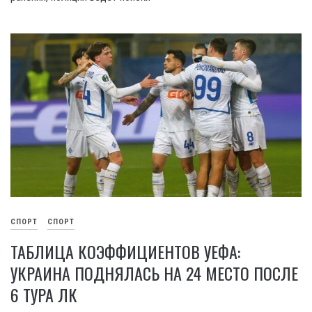
СПОРТ
СПОРТ
ТАБЛИЦА КОЭФФИЦИЕНТОВ УЕФА:
УКРАИНА ПОДНЯЛАСЬ НА 24 МЕСТО ПОСЛЕ
6 ТУРА ЛК