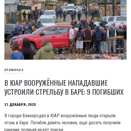
КРИМИНАЛ
В ЮАР ВООРУЖЁННЫЕ НАПАДАВШИЕ
УСТРОИЛИ СТРЕЛЬБУ В БАРЕ: 9 ПОГИБШИХ
21 ДЕКАБРЯ, 2025
В городе Беккерсдал в ЮАР вооружённые люди открыли
огонь в баре. Погибли девять человек, ещё десять получили
ранения, полиция ведёт поиски