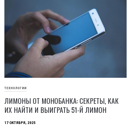
ТЕХНОЛОГИИ
ЛИМОНЫ ОТ МОНОБАНКА: СЕКРЕТЫ, КАК
ИХ НАЙТИ И ВЫИГРАТЬ 51-Й ЛИМОН
17 ОКТЯБРЯ, 2025