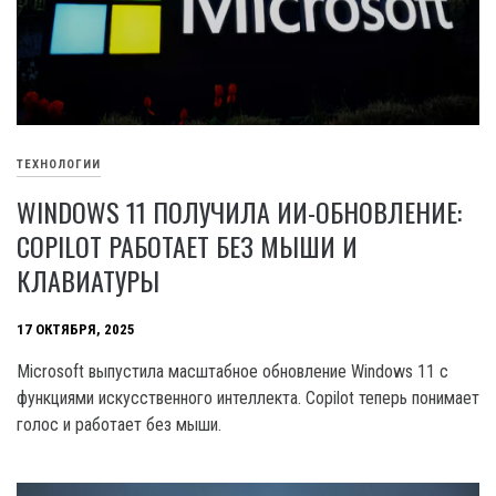
ТЕХНОЛОГИИ
WINDOWS 11 ПОЛУЧИЛА ИИ-ОБНОВЛЕНИЕ:
COPILOT РАБОТАЕТ БЕЗ МЫШИ И
КЛАВИАТУРЫ
17 ОКТЯБРЯ, 2025
Microsoft выпустила масштабное обновление Windows 11 с
функциями искусственного интеллекта. Copilot теперь понимает
голос и работает без мыши.