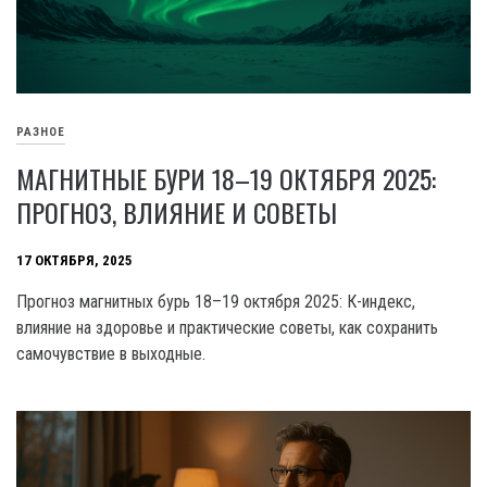
РАЗНОЕ
МАГНИТНЫЕ БУРИ 18–19 ОКТЯБРЯ 2025:
ПРОГНОЗ, ВЛИЯНИЕ И СОВЕТЫ
17 ОКТЯБРЯ, 2025
Прогноз магнитных бурь 18–19 октября 2025: К-индекс,
влияние на здоровье и практические советы, как сохранить
самочувствие в выходные.