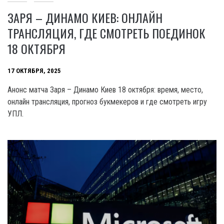
ЗАРЯ – ДИНАМО КИЕВ: ОНЛАЙН
ТРАНСЛЯЦИЯ, ГДЕ СМОТРЕТЬ ПОЕДИНОК
18 ОКТЯБРЯ
17 ОКТЯБРЯ, 2025
Анонс матча Заря – Динамо Киев 18 октября: время, место,
онлайн трансляция, прогноз букмекеров и где смотреть игру
УПЛ.