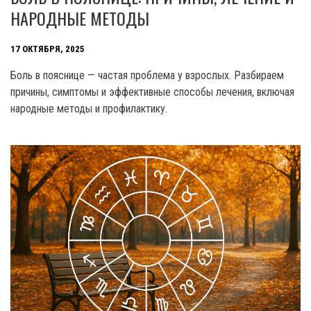
НАРОДНЫЕ МЕТОДЫ
17 ОКТЯБРЯ, 2025
Боль в пояснице — частая проблема у взрослых. Разбираем
причины, симптомы и эффективные способы лечения, включая
народные методы и профилактику.