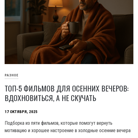
РАЗНОЕ
ТОП-5 ФИЛЬМОВ ДЛЯ ОСЕННИХ ВЕЧЕРОВ:
ВДОХНОВИТЬСЯ, А НЕ СКУЧАТЬ
17 ОКТЯБРЯ, 2025
Подборка из пяти фильмов, которые помогут вернуть
мотивацию и хорошее настроение в холодные осенние вечера