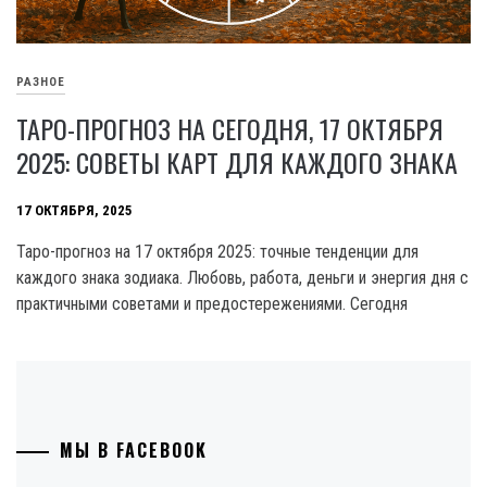
РАЗНОЕ
ТАРО-ПРОГНОЗ НА СЕГОДНЯ, 17 ОКТЯБРЯ
2025: СОВЕТЫ КАРТ ДЛЯ КАЖДОГО ЗНАКА
17 ОКТЯБРЯ, 2025
Таро-прогноз на 17 октября 2025: точные тенденции для
каждого знака зодиака. Любовь, работа, деньги и энергия дня с
практичными советами и предостережениями. Сегодня
МЫ В FACEBOOK