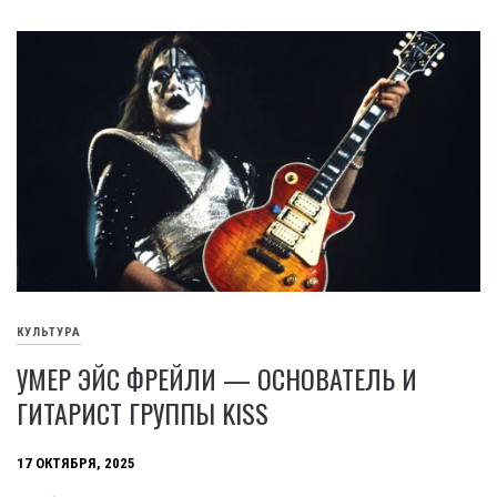
КУЛЬТУРА
УМЕР ЭЙС ФРЕЙЛИ — ОСНОВАТЕЛЬ И
ГИТАРИСТ ГРУППЫ KISS
17 ОКТЯБРЯ, 2025