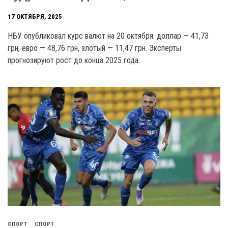
17 ОКТЯБРЯ, 2025
НБУ опубликовал курс валют на 20 октября: доллар — 41,73
грн, евро — 48,76 грн, злотый — 11,47 грн. Эксперты
прогнозируют рост до конца 2025 года.
СПОРТ
СПОРТ