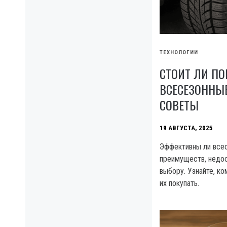
ТЕХНОЛОГИИ
СТОИТ ЛИ ПО
ВСЕСЕЗОННЫЕ
СОВЕТЫ
19 АВГУСТА, 2025
Эффективны ли все
преимуществ, недос
выбору. Узнайте, ко
их покупать.