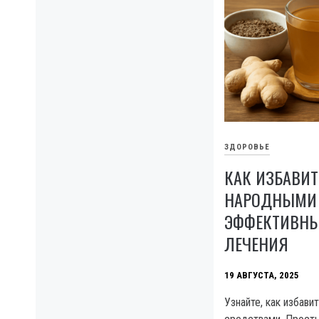
ЗДОРОВЬЕ
КАК ИЗБАВИТ
НАРОДНЫМИ 
ЭФФЕКТИВНЫ
ЛЕЧЕНИЯ
19 АВГУСТА, 2025
Узнайте, как избави