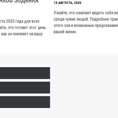
19 АВГУСТА, 2025
Узнайте, что означает видеть себя в
среди чужих людей. Подробное трак
ста 2025 года для всех
этого сна и возможные предсказани
айте, что готовит этот день
вашей жизни.
 как он повлияет на вашу