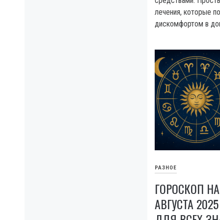
средствами. Прост
лечения, которые п
дискомфортом в до
РАЗНОЕ
ГОРОСКОП НА
АВГУСТА 2025
ДЛЯ ВСЕХ З