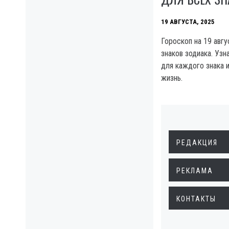
19 АВГУСТА, 2025
Гороскоп на 19 авгу
знаков зодиака. Узн
для каждого знака и
жизнь.
РЕДАКЦИЯ
РЕКЛАМА
КОНТАКТЫ