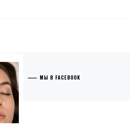
МЫ В FACEBOOK