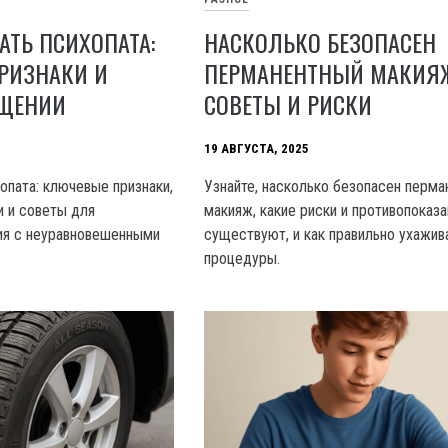
АТЬ ПСИХОПАТА:
НАСКОЛЬКО БЕЗОПАСЕН
РИЗНАКИ И
ПЕРМАНЕНТНЫЙ МАКИЯ
БЩЕНИИ
СОВЕТЫ И РИСКИ
19 АВГУСТА, 2025
опата: ключевые признаки,
Узнайте, насколько безопасен перма
 и советы для
макияж, какие риски и противопоказа
ия с неуравновешенными
существуют, и как правильно ухажив
процедуры.