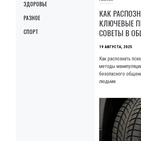
ЗДОРОВЬЕ
КАК РАСПОЗН
РАЗНОЕ
КЛЮЧЕВЫЕ П
СОВЕТЫ В О
СПОРТ
19 АВГУСТА, 2025
Как распознать псих
методы манипуляции
безопасного общен
людьми.