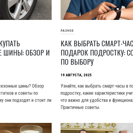
РАЗНОЕ
КУПАТЬ
КАК ВЫБРАТЬ СМАРТ-ЧА
 ШИНЫ: ОБЗОР И
ПОДАРОК ПОДРОСТКУ: С
ПО ВЫБОРУ
19 АВГУСТА, 2025
сезонные шины? Обзор
Узнайте, как выбрать смарт-часы в п
татков и советы по
подростку, какие характеристики учи
му они подходят и стоит ли
что важно для удобства и функциона
Практичные советы.