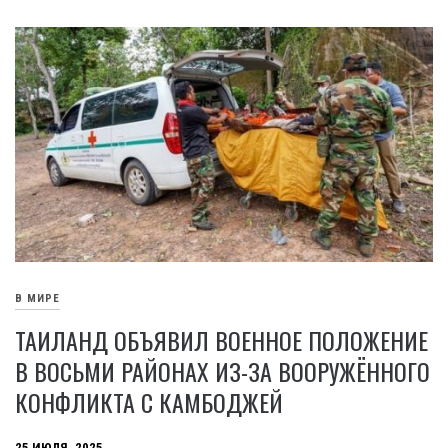
В МИРЕ
ТАИЛАНД ОБЪЯВИЛ ВОЕННОЕ ПОЛОЖЕНИЕ
В ВОСЬМИ РАЙОНАХ ИЗ-ЗА ВООРУЖЁННОГО
КОНФЛИКТА С КАМБОДЖЕЙ
25 ИЮЛЯ, 2025