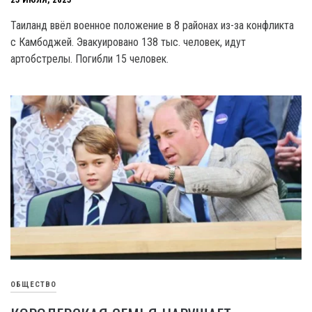
Таиланд ввёл военное положение в 8 районах из-за конфликта
с Камбоджей. Эвакуировано 138 тыс. человек, идут
артобстрелы. Погибли 15 человек.
ОБЩЕСТВО