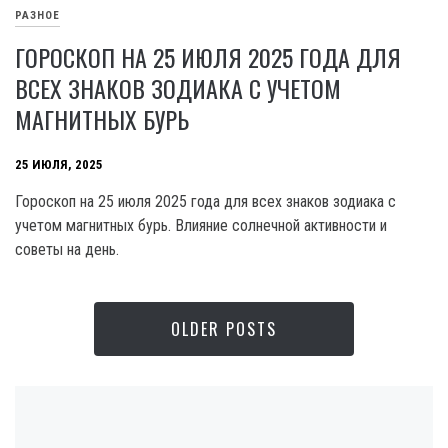
РАЗНОЕ
ГОРОСКОП НА 25 ИЮЛЯ 2025 ГОДА ДЛЯ
ВСЕХ ЗНАКОВ ЗОДИАКА С УЧЕТОМ
МАГНИТНЫХ БУРЬ
25 ИЮЛЯ, 2025
Гороскоп на 25 июля 2025 года для всех знаков зодиака с
учетом магнитных бурь. Влияние солнечной активности и
советы на день.
OLDER POSTS