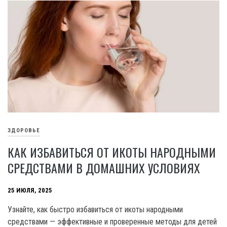
ЗДОРОВЬЕ
КАК ИЗБАВИТЬСЯ ОТ ИКОТЫ НАРОДНЫМИ
СРЕДСТВАМИ В ДОМАШНИХ УСЛОВИЯХ
25 ИЮЛЯ, 2025
Узнайте, как быстро избавиться от икоты народными
средствами — эффективные и проверенные методы для детей