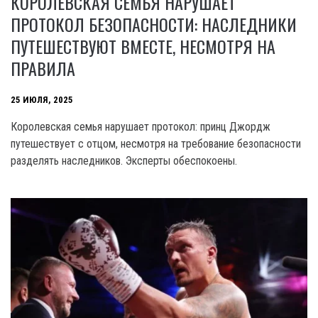
КОРОЛЕВСКАЯ СЕМЬЯ НАРУШАЕТ
ПРОТОКОЛ БЕЗОПАСНОСТИ: НАСЛЕДНИКИ
ПУТЕШЕСТВУЮТ ВМЕСТЕ, НЕСМОТРЯ НА
ПРАВИЛА
25 ИЮЛЯ, 2025
Королевская семья нарушает протокол: принц Джордж
путешествует с отцом, несмотря на требование безопасности
разделять наследников. Эксперты обеспокоены.