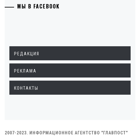
МЫ В FACEBOOK
РЕДАКЦИЯ
РЕКЛАМА
КОНТАКТЫ
2007-2023. ИНФОРМАЦИОННОЕ АГЕНТСТВО "ГЛАВПОСТ"