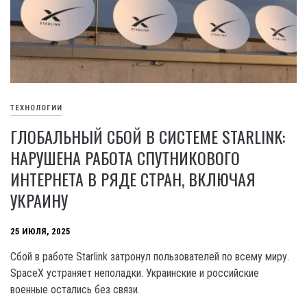
ТЕХНОЛОГИИ
ГЛОБАЛЬНЫЙ СБОЙ В СИСТЕМЕ STARLINK:
НАРУШЕНА РАБОТА СПУТНИКОВОГО
ИНТЕРНЕТА В РЯДЕ СТРАН, ВКЛЮЧАЯ
УКРАИНУ
25 ИЮЛЯ, 2025
Сбой в работе Starlink затронул пользователей по всему миру.
SpaceX устраняет неполадки. Украинские и российские
военные остались без связи.