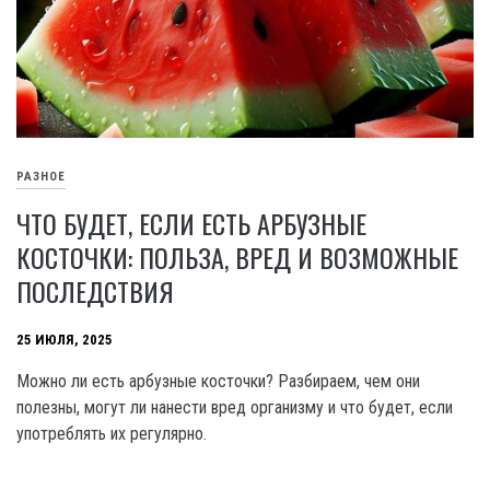
РАЗНОЕ
ЧТО БУДЕТ, ЕСЛИ ЕСТЬ АРБУЗНЫЕ
КОСТОЧКИ: ПОЛЬЗА, ВРЕД И ВОЗМОЖНЫЕ
ПОСЛЕДСТВИЯ
25 ИЮЛЯ, 2025
Можно ли есть арбузные косточки? Разбираем, чем они
полезны, могут ли нанести вред организму и что будет, если
употреблять их регулярно.