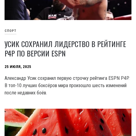
СПОРТ
УСИК СОХРАНИЛ ЛИДЕРСТВО В РЕЙТИНГЕ
P4P ПО ВЕРСИИ ESPN
25 ИЮЛЯ, 2025
Александр Усик сохранил первую строчку рейтинга ESPN P4P.
В топ-10 лучших боксёров мира произошло шесть изменений
после недавних боёв.