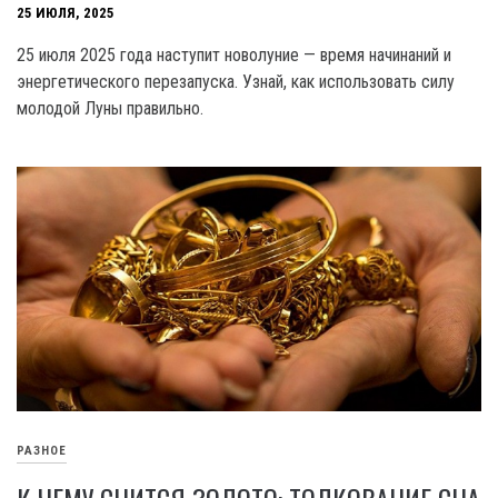
25 ИЮЛЯ, 2025
25 июля 2025 года наступит новолуние — время начинаний и
энергетического перезапуска. Узнай, как использовать силу
молодой Луны правильно.
РАЗНОЕ
К ЧЕМУ СНИТСЯ ЗОЛОТО: ТОЛКОВАНИЕ СНА