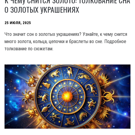
О ЗОЛОТЫХ УКРАШЕНИЯХ
25 ИЮЛЯ, 2025
Что значит сон о золотых украшениях? Узнайте, к чему снится
много золота, кольца, цепочки и браслеты во сне. Подробное
толкование по сюжетам.