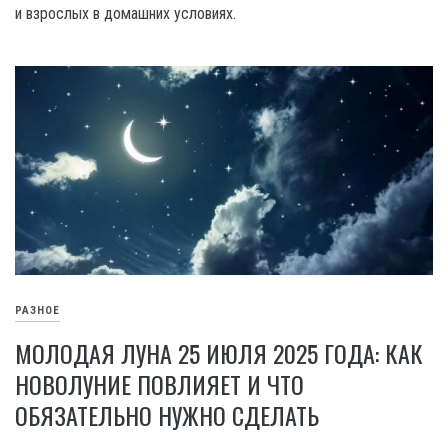
и взрослых в домашних условиях.
РАЗНОЕ
МОЛОДАЯ ЛУНА 25 ИЮЛЯ 2025 ГОДА: КАК
НОВОЛУНИЕ ПОВЛИЯЕТ И ЧТО
ОБЯЗАТЕЛЬНО НУЖНО СДЕЛАТЬ