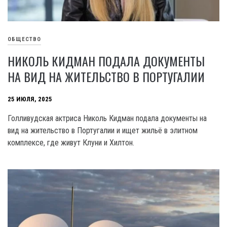
ОБЩЕСТВО
НИКОЛЬ КИДМАН ПОДАЛА ДОКУМЕНТЫ
НА ВИД НА ЖИТЕЛЬСТВО В ПОРТУГАЛИИ
25 ИЮЛЯ, 2025
Голливудская актриса Николь Кидман подала документы на
вид на жительство в Португалии и ищет жильё в элитном
комплексе, где живут Клуни и Хилтон.