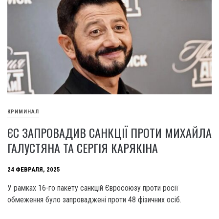
КРИМИНАЛ
ЄС ЗАПРОВАДИВ САНКЦІЇ ПРОТИ МИХАЙЛА
ГАЛУСТЯНА ТА СЕРГІЯ КАРЯКІНА
24 ФЕВРАЛЯ, 2025
У рамках 16-го пакету санкцій Євросоюзу проти росії
обмеження було запроваджені проти 48 фізичних осіб.