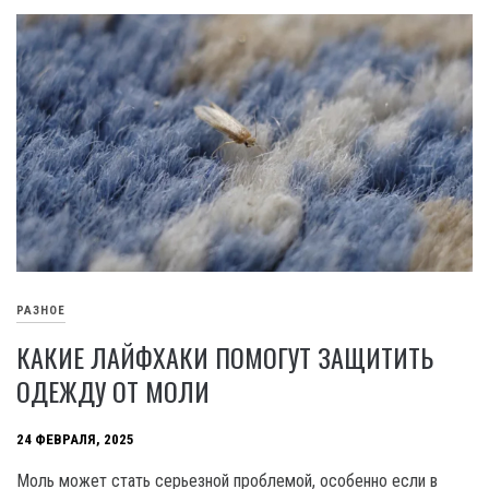
РАЗНОЕ
КАКИЕ ЛАЙФХАКИ ПОМОГУТ ЗАЩИТИТЬ
ОДЕЖДУ ОТ МОЛИ
24 ФЕВРАЛЯ, 2025
Моль может стать серьезной проблемой, особенно если в