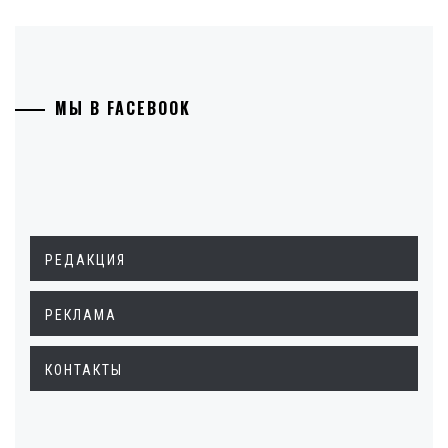
МЫ В FACEBOOK
РЕДАКЦИЯ
РЕКЛАМА
КОНТАКТЫ