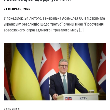
24 ФЕВРАЛЯ, 2025
У понеділок, 24 лютого, Генеральна Асамблея ООН підтримала
українську резолюцію щодо третьої річниці війни "Просування
всеосяжного, справедливого і тривалого миру […]
КРИМИНАЛ