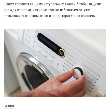
шкафу хранятся вещи из натуральных тканей. Чтобы защитить
одежду от порчи, важно не только избавиться от уже
появившихся насекомых, но и предотвратить их появление.
РАЗНОЕ