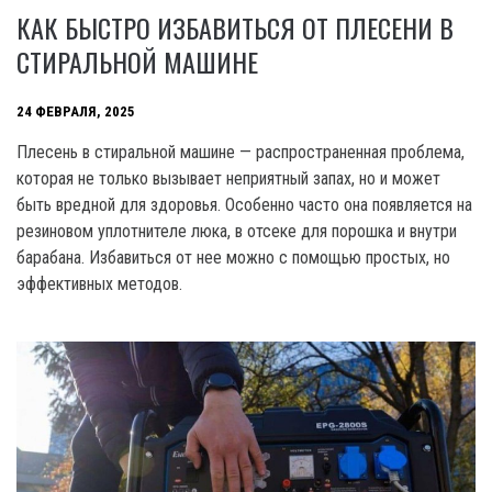
КАК БЫСТРО ИЗБАВИТЬСЯ ОТ ПЛЕСЕНИ В
СТИРАЛЬНОЙ МАШИНЕ
24 ФЕВРАЛЯ, 2025
Плесень в стиральной машине — распространенная проблема,
которая не только вызывает неприятный запах, но и может
быть вредной для здоровья. Особенно часто она появляется на
резиновом уплотнителе люка, в отсеке для порошка и внутри
барабана. Избавиться от нее можно с помощью простых, но
эффективных методов.