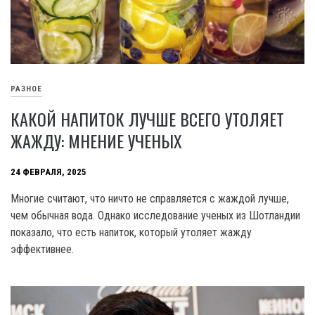
РАЗНОЕ
КАКОЙ НАПИТОК ЛУЧШЕ ВСЕГО УТОЛЯЕТ
ЖАЖДУ: МНЕНИЕ УЧЕНЫХ
24 ФЕВРАЛЯ, 2025
Многие считают, что ничто не справляется с жаждой лучше,
чем обычная вода. Однако исследование ученых из Шотландии
показало, что есть напиток, который утоляет жажду
эффективнее.