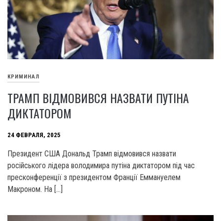
КРИМИНАЛ
ТРАМП ВІДМОВИВСЯ НАЗВАТИ ПУТІНА
ДИКТАТОРОМ
24 ФЕВРАЛЯ, 2025
Президент США Дональд Трамп відмовився назвати
російського лідера володимира путіна диктатором під час
пресконференції з президентом Франції Еммануелем
Макроном. На […]