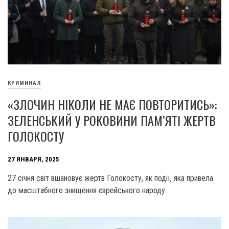
КРИМИНАЛ
«ЗЛОЧИН НІКОЛИ НЕ МАЄ ПОВТОРИТИСЬ»:
ЗЕЛЕНСЬКИЙ У РОКОВИНИ ПАМ’ЯТІ ЖЕРТВ
ГОЛОКОСТУ
27 ЯНВАРЯ, 2025
27 січня світ вшановує жертв Голокосту, як події, яка привела
до масштабного знищення єврейського народу.