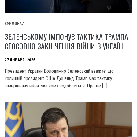
КРИМИНАЛ
ЗЕЛЕНСЬКОМУ ІМПОНУЄ ТАКТИКА ТРАМПА
СТОСОВНО ЗАКІНЧЕННЯ ВІЙНИ В УКРАЇНІ
27 ЯНВАРЯ, 2025
Президент України Володимир Зеленський вважає, що
колишній президент США Дональд Трамп має тактику
завершення війни, яка йому подобається. Про це […]