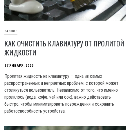
РАЗНОЕ
КАК ОЧИСТИТЬ КЛАВИАТУРУ ОТ ПРОЛИТОЙ
ЖИДКОСТИ
27 ЯНВАРЯ, 2025
Пролитая жидкость на клавиатуру — одна из самых
распространенных и неприятных проблем, с которой может
столкнуться пользователь. Независимо от того, что именно
пролилось (вода, кофе, чай или сок), важно действовать
быстро, чтобы минимизировать повреждения и сохранить
работоспособность устройства.