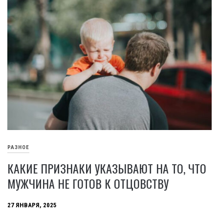
РАЗНОЕ
КАКИЕ ПРИЗНАКИ УКАЗЫВАЮТ НА ТО, ЧТО
МУЖЧИНА НЕ ГОТОВ К ОТЦОВСТВУ
27 ЯНВАРЯ, 2025