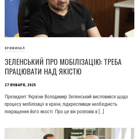
КРИМИНАЛ
ЗЕЛЕНСЬКИЙ ПРО МОБІЛІЗАЦІЮ: ТРЕБА
ПРАЦЮВАТИ НАД ЯКІСТЮ
27 ЯНВАРЯ, 2025
Президент України Володимир Зеленський висловився щодо
процесу мобілізації в країні, підкресливши необхідність
покращення його якості. Про це він розповів в […]