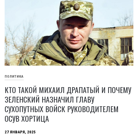
ПОЛИТИКА
КТО ТАКОЙ МИХАИЛ ДРАПАТЫЙ И ПОЧЕМУ
ЗЕЛЕНСКИЙ НАЗНАЧИЛ ГЛАВУ
СУХОПУТНЫХ ВОЙСК РУКОВОДИТЕЛЕМ
ОСУВ ХОРТИЦА
27 ЯНВАРЯ, 2025