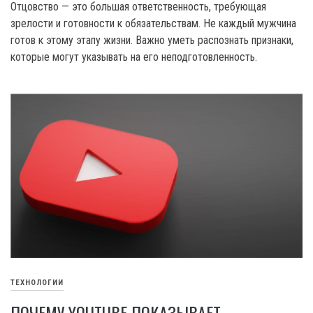
Отцовство — это большая ответственность, требующая
зрелости и готовности к обязательствам. Не каждый мужчина
готов к этому этапу жизни. Важно уметь распознать признаки,
которые могут указывать на его неподготовленность.
ТЕХНОЛОГИИ
ПОЧЕМУ YOUTUBE ПОКАЗЫВАЕТ