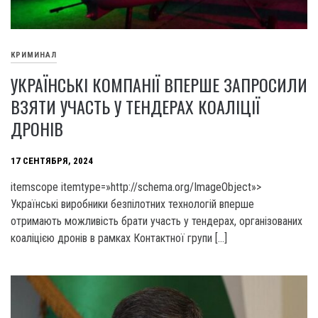
КРИМИНАЛ
УКРАЇНСЬКІ КОМПАНІЇ ВПЕРШЕ ЗАПРОСИЛИ
ВЗЯТИ УЧАСТЬ У ТЕНДЕРАХ КОАЛІЦІЇ
ДРОНІВ
17 СЕНТЯБРЯ, 2024
itemscope itemtype=»http://schema.org/ImageObject»>
Українські виробники безпілотних технологій вперше
отримають можливість брати участь у тендерах, організованих
коаліцією дронів в рамках Контактної групи […]