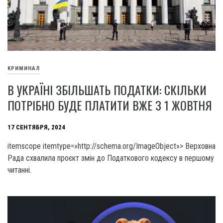
КРИМИНАЛ
В УКРАЇНІ ЗБІЛЬШАТЬ ПОДАТКИ: СКІЛЬКИ
ПОТРІБНО БУДЕ ПЛАТИТИ ВЖЕ З 1 ЖОВТНЯ
17 СЕНТЯБРЯ, 2024
itemscope itemtype=»http://schema.org/ImageObject»> Верховна
Рада схвалила проєкт змін до Податкового кодексу в першому
читанні.