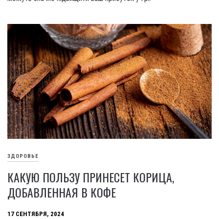
ЗДОРОВЬЕ
КАКУЮ ПОЛЬЗУ ПРИНЕСЕТ КОРИЦА,
ДОБАВЛЕННАЯ В КОФЕ
17 СЕНТЯБРЯ, 2024