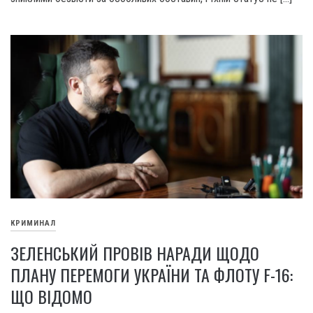
КРИМИНАЛ
ЗЕЛЕНСЬКИЙ ПРОВІВ НАРАДИ ЩОДО
ПЛАНУ ПЕРЕМОГИ УКРАЇНИ ТА ФЛОТУ F-16:
ЩО ВІДОМО