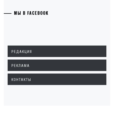
МЫ В FACEBOOK
РЕДАКЦИЯ
РЕКЛАМА
КОНТАКТЫ