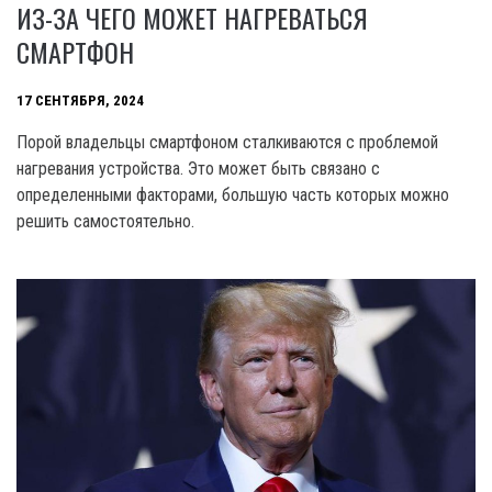
ИЗ-ЗА ЧЕГО МОЖЕТ НАГРЕВАТЬСЯ
СМАРТФОН
17 СЕНТЯБРЯ, 2024
Порой владельцы смартфоном сталкиваются с проблемой
нагревания устройства. Это может быть связано с
определенными факторами, большую часть которых можно
решить самостоятельно.