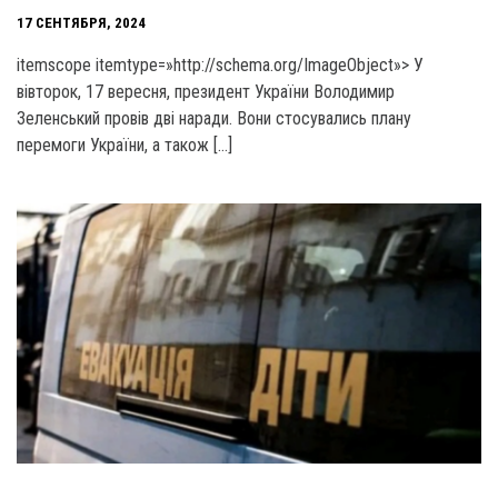
17 СЕНТЯБРЯ, 2024
itemscope itemtype=»http://schema.org/ImageObject»> У
вівторок, 17 вересня, президент України Володимир
Зеленський провів дві наради. Вони стосувались плану
перемоги України, а також […]