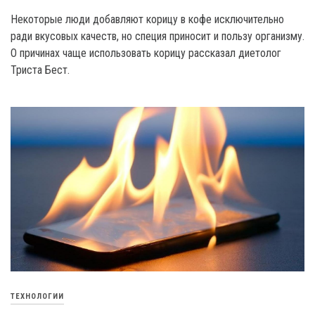
Некоторые люди добавляют корицу в кофе исключительно
ради вкусовых качеств, но специя приносит и пользу организму.
О причинах чаще использовать корицу рассказал диетолог
Триста Бест.
ТЕХНОЛОГИИ