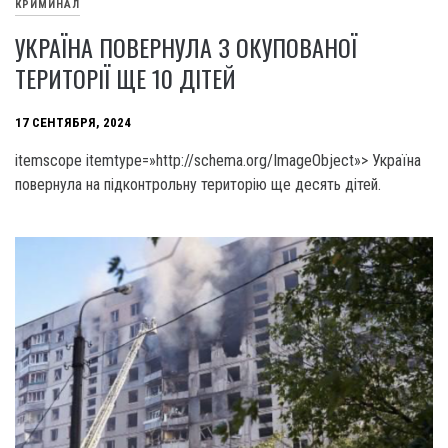
КРИМИНАЛ
УКРАЇНА ПОВЕРНУЛА З ОКУПОВАНОЇ
ТЕРИТОРІЇ ЩЕ 10 ДІТЕЙ
17 СЕНТЯБРЯ, 2024
itemscope itemtype=»http://schema.org/ImageObject»> Україна
повернула на підконтрольну територію ще десять дітей.