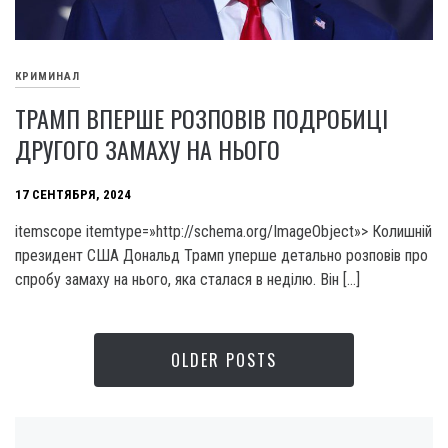
КРИМИНАЛ
ТРАМП ВПЕРШЕ РОЗПОВІВ ПОДРОБИЦІ
ДРУГОГО ЗАМАХУ НА НЬОГО
17 СЕНТЯБРЯ, 2024
itemscope itemtype=»http://schema.org/ImageObject»> Колишній
президент США Дональд Трамп уперше детально розповів про
спробу замаху на нього, яка сталася в неділю. Він […]
OLDER POSTS