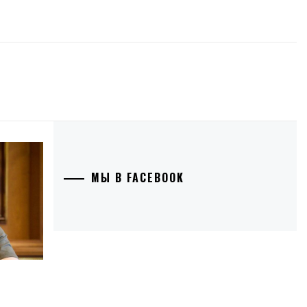
МЫ В FACEBOOK