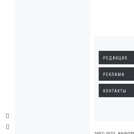
РЕДАКЦИЯ
РЕКЛАМА
КОНТАКТЫ
2007-2023. ИНФО