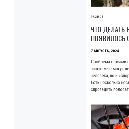
РАЗНОЕ
ЧТО ДЕЛАТЬ 
ПОЯВИЛОСЬ 
7 АВГУСТА, 2024
Проблема с осами о
насекомые могут не
человека, но и испо
Есть несколько не
спровадить полосат