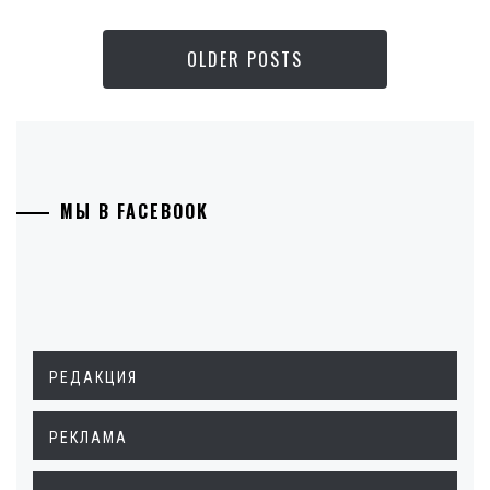
OLDER POSTS
МЫ В FACEBOOK
РЕДАКЦИЯ
РЕКЛАМА