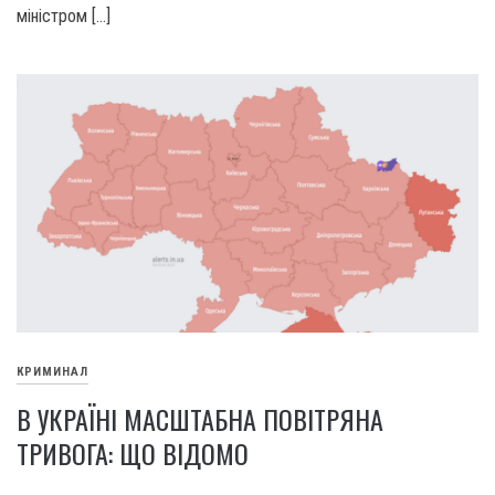
міністром […]
КРИМИНАЛ
В УКРАЇНІ МАСШТАБНА ПОВІТРЯНА
ТРИВОГА: ЩО ВІДОМО