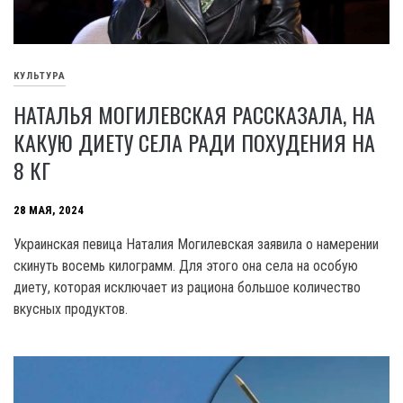
КУЛЬТУРА
НАТАЛЬЯ МОГИЛЕВСКАЯ РАССКАЗАЛА, НА
КАКУЮ ДИЕТУ СЕЛА РАДИ ПОХУДЕНИЯ НА
8 КГ
28 МАЯ, 2024
Украинская певица Наталия Могилевская заявила о намерении
скинуть восемь килограмм. Для этого она села на особую
диету, которая исключает из рациона большое количество
вкусных продуктов.