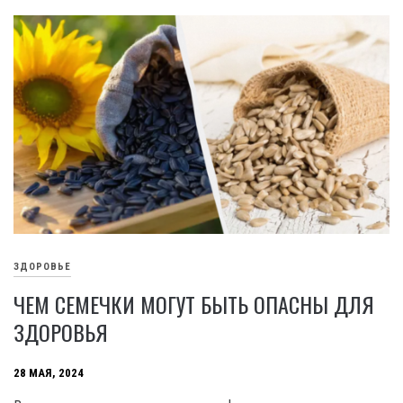
ЗДОРОВЬЕ
ЧЕМ СЕМЕЧКИ МОГУТ БЫТЬ ОПАСНЫ ДЛЯ
ЗДОРОВЬЯ
28 МАЯ, 2024