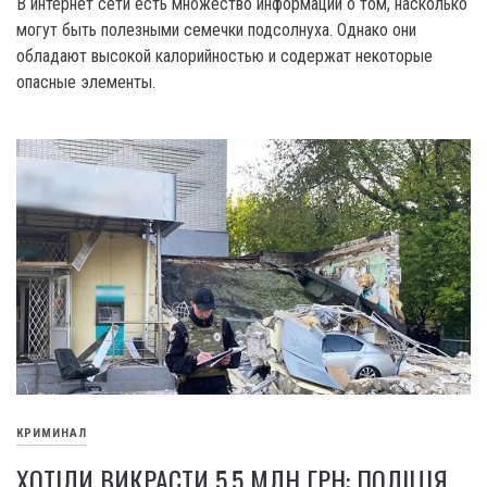
В интернет сети есть множество информации о том, насколько
могут быть полезными семечки подсолнуха. Однако они
обладают высокой калорийностью и содержат некоторые
опасные элементы.
КРИМИНАЛ
ХОТІЛИ ВИКРАСТИ 5,5 МЛН ГРН: ПОЛІЦІЯ