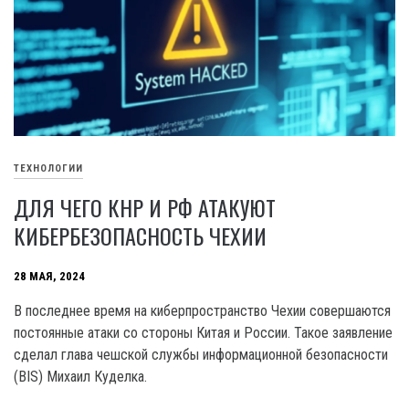
ТЕХНОЛОГИИ
ДЛЯ ЧЕГО КНР И РФ АТАКУЮТ
КИБЕРБЕЗОПАСНОСТЬ ЧЕХИИ
28 МАЯ, 2024
В последнее время на киберпространство Чехии совершаются
постоянные атаки со стороны Китая и России. Такое заявление
сделал глава чешской службы информационной безопасности
(BIS) Михаил Куделка.