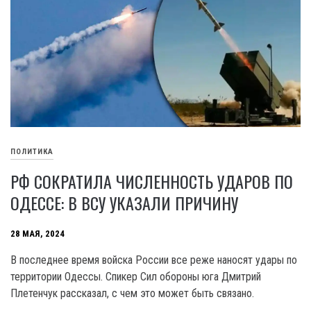
ПОЛИТИКА
РФ СОКРАТИЛА ЧИСЛЕННОСТЬ УДАРОВ ПО
ОДЕССЕ: В ВСУ УКАЗАЛИ ПРИЧИНУ
28 МАЯ, 2024
В последнее время войска России все реже наносят удары по
территории Одессы. Спикер Сил обороны юга Дмитрий
Плетенчук рассказал, с чем это может быть связано.