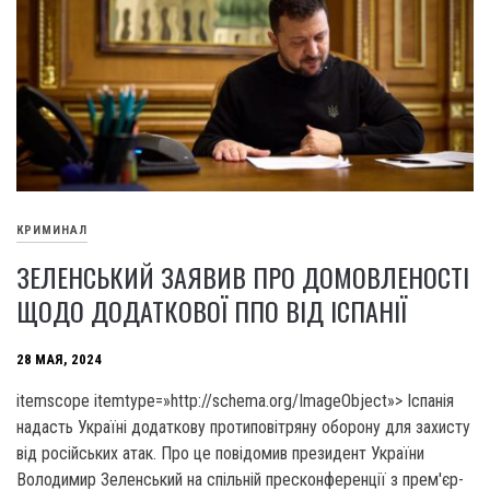
КРИМИНАЛ
ЗЕЛЕНСЬКИЙ ЗАЯВИВ ПРО ДОМОВЛЕНОСТІ
ЩОДО ДОДАТКОВОЇ ППО ВІД ІСПАНІЇ
28 МАЯ, 2024
itemscope itemtype=»http://schema.org/ImageObject»> Іспанія
надасть Україні додаткову протиповітряну оборону для захисту
від російських атак. Про це повідомив президент України
Володимир Зеленський на спільній пресконференції з прем'єр-