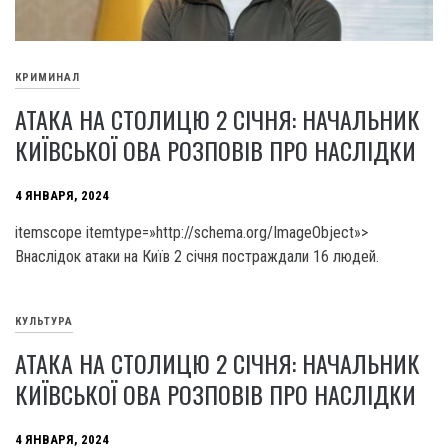
КРИМИНАЛ
АТАКА НА СТОЛИЦЮ 2 СІЧНЯ: НАЧАЛЬНИК
КИЇВСЬКОЇ ОВА РОЗПОВІВ ПРО НАСЛІДКИ
4 ЯНВАРЯ, 2024
itemscope itemtype=»http://schema.org/ImageObject»>
Внаслідок атаки на Київ 2 січня постраждали 16 людей.
КУЛЬТУРА
АТАКА НА СТОЛИЦЮ 2 СІЧНЯ: НАЧАЛЬНИК
КИЇВСЬКОЇ ОВА РОЗПОВІВ ПРО НАСЛІДКИ
4 ЯНВАРЯ, 2024