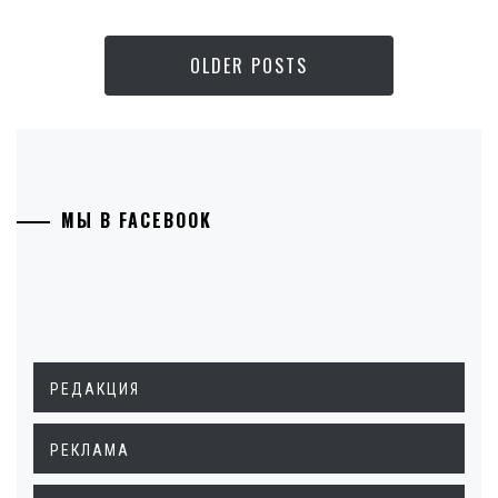
OLDER POSTS
МЫ В FACEBOOK
РЕДАКЦИЯ
РЕКЛАМА