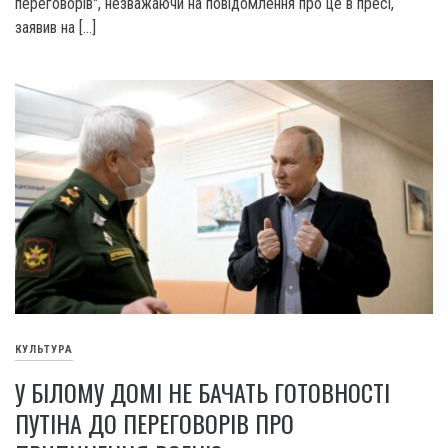
переговорів", незважаючи на повідомлення про це в пресі,
заявив на […]
КУЛЬТУРА
У БІЛОМУ ДОМІ НЕ БАЧАТЬ ГОТОВНОСТІ
ПУТІНА ДО ПЕРЕГОВОРІВ ПРО