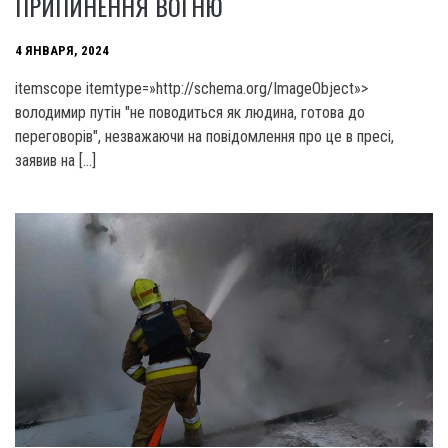
ПРИПИНЕННЯ ВОГНЮ
4 ЯНВАРЯ, 2024
itemscope itemtype=»http://schema.org/ImageObject»>
володимир путін "не поводиться як людина, готова до
переговорів", незважаючи на повідомлення про це в пресі,
заявив на […]