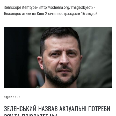
itemscope itemtype=»http://schema.org/ImageObject»>
Внаслідок атаки на Київ 2 січня постраждали 16 людей.
ЗДОРОВЬЕ
ЗЕЛЕНСЬКИЙ НАЗВАВ АКТУАЛЬНІ ПОТРЕБИ