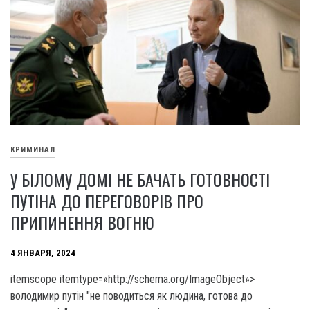
КРИМИНАЛ
У БІЛОМУ ДОМІ НЕ БАЧАТЬ ГОТОВНОСТІ
ПУТІНА ДО ПЕРЕГОВОРІВ ПРО
ПРИПИНЕННЯ ВОГНЮ
4 ЯНВАРЯ, 2024
itemscope itemtype=»http://schema.org/ImageObject»>
володимир путін "не поводиться як людина, готова до