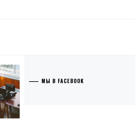
МЫ В FACEBOOK