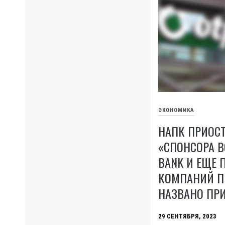
ЭКОНОМИКА
НАПК ПРИОСТ
«СПОНСОРА 
BANK И ЕЩЕ 
КОМПАНИЙ П
НАЗВАНО ПР
29 СЕНТЯБРЯ, 2023