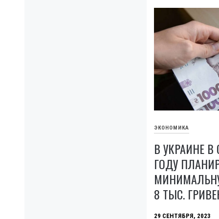
ЭКОНОМИКА
В УКРАИНЕ 
ГОДУ ПЛАНИ
МИНИМАЛЬНУ
8 ТЫС. ГРИВЕ
29 СЕНТЯБРЯ, 2023