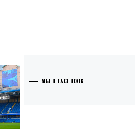
МЫ В FACEBOOK