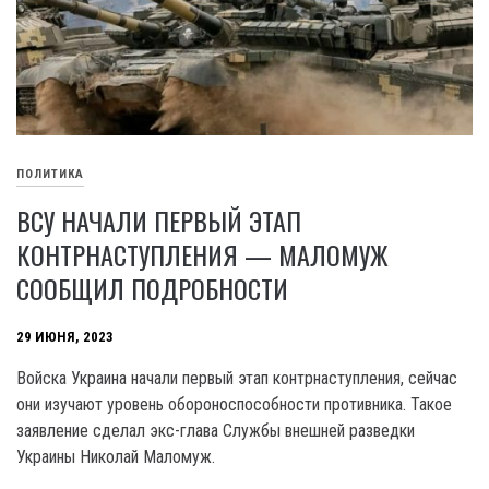
ПОЛИТИКА
ВСУ НАЧАЛИ ПЕРВЫЙ ЭТАП
КОНТРНАСТУПЛЕНИЯ — МАЛОМУЖ
СООБЩИЛ ПОДРОБНОСТИ
29 ИЮНЯ, 2023
Войска Украина начали первый этап контрнаступления, сейчас
они изучают уровень обороноспособности противника. Такое
заявление сделал экс-глава Службы внешней разведки
Украины Николай Маломуж.