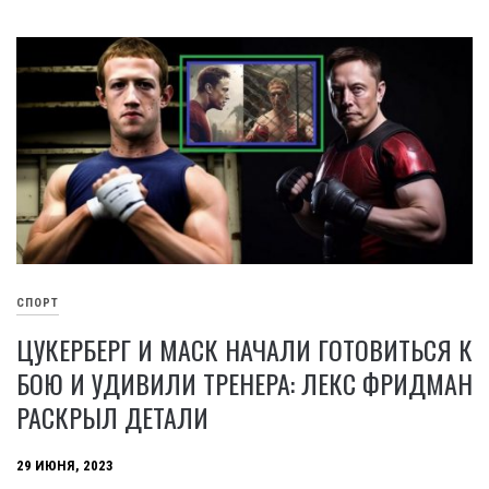
СПОРТ
ЦУКЕРБЕРГ И МАСК НАЧАЛИ ГОТОВИТЬСЯ К
БОЮ И УДИВИЛИ ТРЕНЕРА: ЛЕКС ФРИДМАН
РАСКРЫЛ ДЕТАЛИ
29 ИЮНЯ, 2023