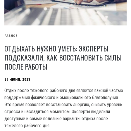
РАЗНОЕ
ОТДЫХАТЬ НУЖНО УМЕТЬ: ЭКСПЕРТЫ
ПОДСКАЗАЛИ, КАК ВОССТАНОВИТЬ СИЛЫ
ПОСЛЕ РАБОТЫ
29 ИЮНЯ, 2023
Отдых после тяжелого рабочего дня является важной частью
поддержания физического и эмоционального благополучия.
Это время позволяет восстановить энергию, снизить уровень
стресса и насладиться моментом. Эксперты выделили
доступные и самые полезные варианты отдыха после
тяжелого рабочего дня.