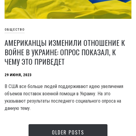
ОБЩЕСТВО
АМЕРИКАНЦЫ ИЗМЕНИЛИ ОТНОШЕНИЕ К
ВОЙНЕ В УКРАИНЕ: ОПРОС ПОКАЗАЛ, К
ЧЕМУ ЭТО ПРИВЕДЕТ
29 ИЮНЯ, 2023
В США все больше людей поддерживают идею увеличения
объемов поставок военной помощи в Украину. На это
указывают результаты последнего социального опроса на
данную тему.
OLDER POSTS