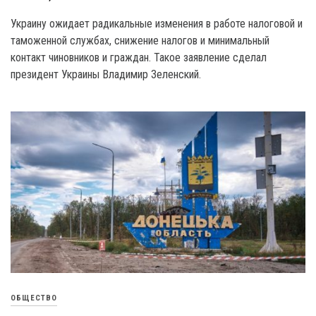
Украину ожидает радикальные изменения в работе налоговой и
таможенной службах, снижение налогов и минимальный
контакт чиновников и граждан. Такое заявление сделал
президент Украины Владимир Зеленский.
ОБЩЕСТВО