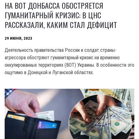
НА ВОТ ДОНБАССА ОБОСТРЯЕТСЯ
ГУМАНИТАРНЫЙ КРИЗИС: В ЦНС
РАССКАЗАЛИ, КАКИМ СТАЛ ДЕФИЦИТ
29 ИЮНЯ, 2023
Деятельность правительства России и солдат страны-
агрессора обостряют гуманитарный кризис на временно
оккупированных территориях (BOT) Украины. В особенности это
ощутимо в Донецкой и Луганской областях.