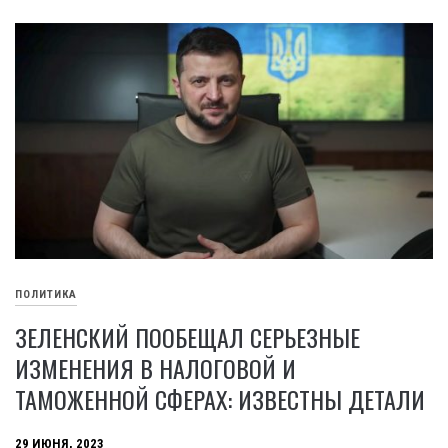
ПОЛИТИКА
ЗЕЛЕНСКИЙ ПООБЕЩАЛ СЕРЬЕЗНЫЕ
ИЗМЕНЕНИЯ В НАЛОГОВОЙ И
ТАМОЖЕННОЙ СФЕРАХ: ИЗВЕСТНЫ ДЕТАЛИ
29 ИЮНЯ, 2023