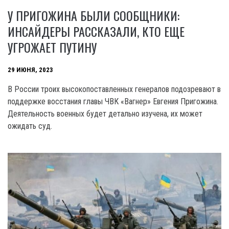
У ПРИГОЖИНА БЫЛИ СООБЩНИКИ:
ИНСАЙДЕРЫ РАССКАЗАЛИ, КТО ЕЩЕ
УГРОЖАЕТ ПУТИНУ
29 ИЮНЯ, 2023
B России троих высокопоставленных генералов подозревают в
поддержке восстания главы ЧВК «Вагнер» Евгения Пригожина.
Деятельность военных будет детально изучена, их может
ожидать суд.