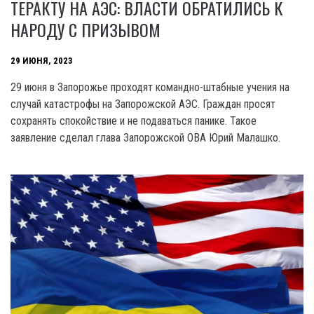
ТЕРАКТУ НА АЭС: ВЛАСТИ ОБРАТИЛИСЬ К
НАРОДУ С ПРИЗЫВОМ
29 ИЮНЯ, 2023
29 июня в Запорожье проходят командно-штабные учения на
случай катастрофы на Запорожской АЭС. Граждан просят
сохранять спокойствие и не подаваться панике. Такое
заявление сделал глава Запорожской OBA Юрий Малашко.