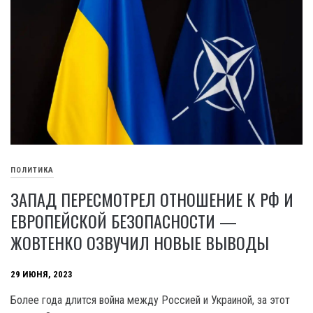
ПОЛИТИКА
ЗАПАД ПЕРЕСМОТРЕЛ ОТНОШЕНИЕ К РФ И
ЕВРОПЕЙСКОЙ БЕЗОПАСНОСТИ —
ЖОВТЕНКО ОЗВУЧИЛ НОВЫЕ ВЫВОДЫ
29 ИЮНЯ, 2023
Более года длится война между Россией и Украиной, за этот