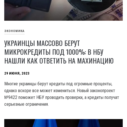
ЭКОНОМИКА
УКРАИНЦЫ МАССОВО БЕРУТ
МИКРОКРЕДИТЫ ПОД 1000%: В НБУ
НАШЛИ КАК ОТВЕТИТЬ НА МАХИНАЦИЮ
29 ИЮНЯ, 2023
Многие украинцы берут кредиты под огромные проценты,
однако вскоре все может измениться. Новый законопроект
№9422 поможет НБУ проводить проверки, а кредиты получат
серьезные ограничения.