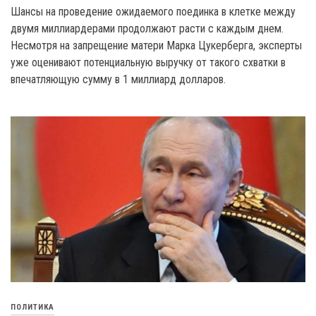
Шансы на проведение ожидаемого поединка в клетке между
двумя миллиардерами продолжают расти с каждым днем.
Несмотря на запрещение матери Марка Цукерберга, эксперты
уже оценивают потенциальную выручку от такого схватки в
впечатляющую сумму в 1 миллиард долларов.
ПОЛИТИКА