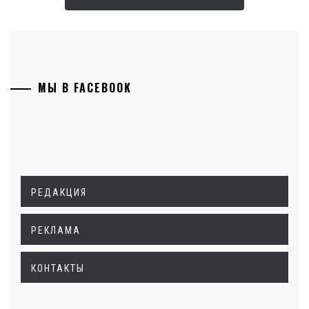
МЫ В FACEBOOK
РЕДАКЦИЯ
РЕКЛАМА
КОНТАКТЫ