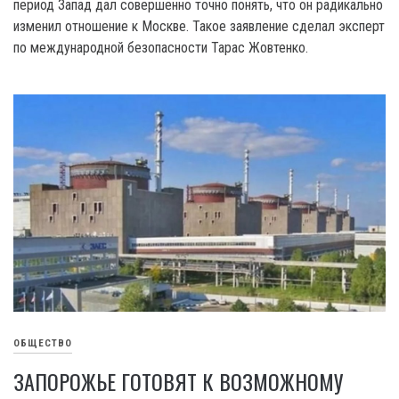
период Запад дал совершенно точно понять, что он радикально
изменил отношение к Москве. Такое заявление сделал эксперт
по международной безопасности Тарас Жовтенко.
ОБЩЕСТВО
ЗАПОРОЖЬЕ ГОТОВЯТ К ВОЗМОЖНОМУ