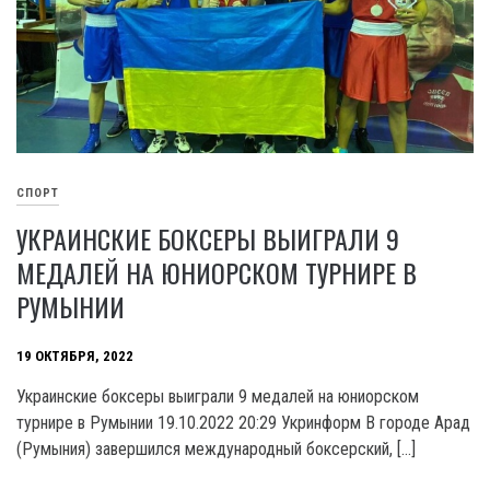
СПОРТ
УКРАИНСКИЕ БОКСЕРЫ ВЫИГРАЛИ 9
МЕДАЛЕЙ НА ЮНИОРСКОМ ТУРНИРЕ В
РУМЫНИИ
19 ОКТЯБРЯ, 2022
Украинские боксеры выиграли 9 медалей на юниорском
турнире в Румынии 19.10.2022 20:29 Укринформ В городе Арад
(Румыния) завершился международный боксерский, […]