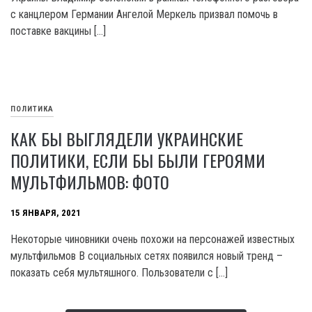
с канцлером Германии Ангелой Меркель призвал помочь в
поставке вакцины […]
ПОЛИТИКА
КАК БЫ ВЫГЛЯДЕЛИ УКРАИНСКИЕ
ПОЛИТИКИ, ЕСЛИ БЫ БЫЛИ ГЕРОЯМИ
МУЛЬТФИЛЬМОВ: ФОТО
15 ЯНВАРЯ, 2021
Некоторые чиновники очень похожи на персонажей известных
мультфильмов В социальных сетях появился новый тренд –
показать себя мультяшного. Пользователи с […]