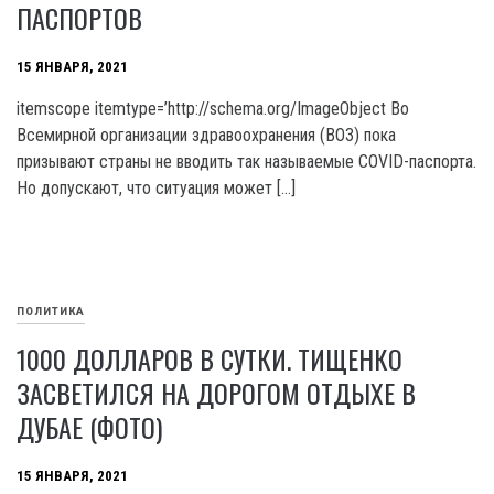
ПАСПОРТОВ
15 ЯНВАРЯ, 2021
itemscope itemtype=’http://schema.org/ImageObject Во
Всемирной организации здравоохранения (ВОЗ) пока
призывают страны не вводить так называемые COVID-паспорта.
Но допускают, что ситуация может […]
ПОЛИТИКА
1000 ДОЛЛАРОВ В СУТКИ. ТИЩЕНКО
ЗАСВЕТИЛСЯ НА ДОРОГОМ ОТДЫХЕ В
ДУБАЕ (ФОТО)
15 ЯНВАРЯ, 2021