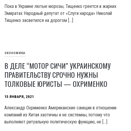
Пока в Украине лютые морозы, Тищенко греется в жарких
Эмиратах Народный депутат от «Слуги народа» Николай
Тищенко засветился на дорогом […]
ЭКОНОМИКА
В ДЕЛЕ “МОТОР СИЧИ” УКРАИНСКОМУ
ПРАВИТЕЛЬСТВУ СРОЧНО НУЖНЫ
ТОЛКОВЫЕ ЮРИСТЫ — ОХРИМЕНКО
15 ЯНВАРЯ, 2021
Александр Охрименко Американские санкции в отношении
компаний из Китая хаотичны и не системны, потому что
выполняют ритуальную политическую функцию, не […]