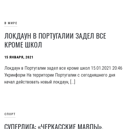
В МИРЕ
ЛОКДАУН В ПОРТУГАЛИИ ЗАДЕЛ ВСЕ
КРОМЕ ШКОЛ
15 ЯНВАРЯ, 2021
Локдаун в Португалии задел все кроме школ 15.01.2021 20:46
Укринформ На территории Португалии с сегодняшнего дня
начал действовать новый локдаун, […]
СПОРТ
СУПЕРЛИГА: «ЧЕРКАССКИЕ МАВПЫ»,