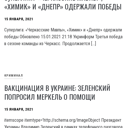
«ХИМИК» И «ДНЕПР» ОДЕРЖАЛИ ПОБЕДЫ
15 ЯНВАРЯ, 2021
Суперлига: «Черкасские Мавпы», «Химик» и «Днепр» одержали
победы Обновлено 15.01.2021 21:18 Укринформ Третья победа
в сезоне команды из Черкасс. Продолжается […]
КРИМИНАЛ
ВАКЦИНАЦИЯ В УКРАИНЕ: ЗЕЛЕНСКИЙ
ПОПРОСИЛ МЕРКЕЛЬ О ПОМОЩИ
15 ЯНВАРЯ, 2021
itemscope itemtype=’http://schema.org/ImageObject Президент
Украины Владимир Зеленский в рамках телефонного разговора