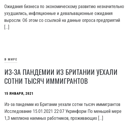
Ожидания бизнеса по экономическому развитию незначительно
ухудшились, инфляционные и девальвационные ожидания
выросли. Об этом со ссылкой на данные опроса предприятий
[…]
В МИРЕ
ИЗ-ЗА ПАНДЕМИИ ИЗ БРИТАНИИ УЕХАЛИ
СОТНИ ТЫСЯЧ ИММИГРАНТОВ
15 ЯНВАРЯ, 2021
Из-за пандемии из Британии уехали сотни тысяч иммигрантов
Исследование 15.01.2021 22:07 Укринформ По меньшей мере
1,3 миллиона наемных работников, проживающих […]