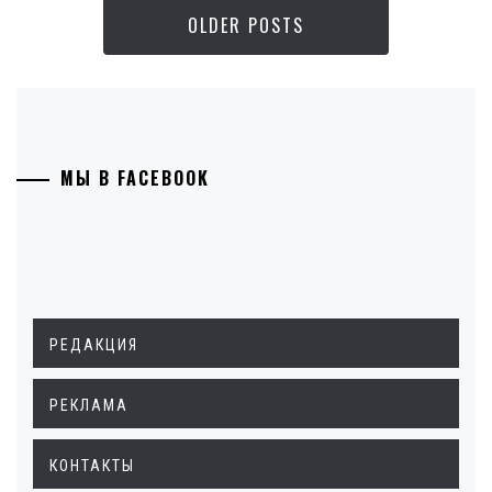
OLDER POSTS
МЫ В FACEBOOK
РЕДАКЦИЯ
РЕКЛАМА
КОНТАКТЫ