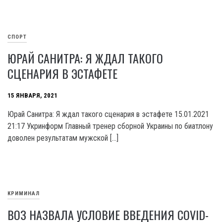
СПОРТ
ЮРАЙ САНИТРА: Я ЖДАЛ ТАКОГО
СЦЕНАРИЯ В ЭСТАФЕТЕ
15 ЯНВАРЯ, 2021
Юрай Санитра: Я ждал такого сценария в эстафете 15.01.2021
21:17 Укринформ Главный тренер сборной Украины по биатлону
доволен результатам мужской […]
КРИМИНАЛ
ВОЗ НАЗВАЛА УСЛОВИЕ ВВЕДЕНИЯ COVID-