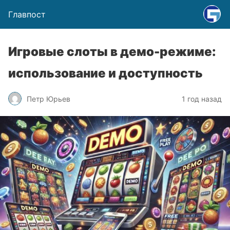
Главпост
Игровые слоты в демо-режиме:
использование и доступность
Петр Юрьев
1 год назад