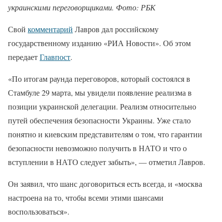
украинскими переговорщиками. Фото: РБК
Свой
комментарий
Лавров дал российскому
государственному изданию «РИА Новости». Об этом
передает
Главпост
.
«По итогам раунда переговоров, который состоялся в
Стамбуле 29 марта, мы увидели появление реализма в
позиции украинской делегации. Реализм относительно
путей обеспечения безопасности Украины. Уже стало
понятно и киевским представителям о том, что гарантии
безопасности невозможно получить в НАТО и что о
вступлении в НАТО следует забыть», — отметил Лавров.
Он заявил, что шанс договориться есть всегда, и «москва
настроена на то, чтобы всеми этими шансами
воспользоваться».