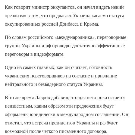
Как говорит министр оккупантов, он начал видеть некий
«реализм» в том, что предлагает Украина касаемо статуса
оккупированных россией Донбасса и Крыма.
По словам российского «международника», переговорные
группы Украины и рф проводят достаточно эффективные
переговоры в видеоформате.
Одно из самых главных, как он считает, готовность
украинских переговорщиков на согласие и признание
нейтрального и безъядерного статуса Украины.
В то же время Лавров добавил, что для него пока остается
неизвестным, каким образом эти предложения будут
оформлены юридически в международном соглашении. Он
отметил, что встреча президентов Украины и рф будет
возможной после четкого письменного договора.