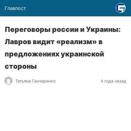
Главпост
Переговоры россии и Украины:
Лавров видит «реализм» в
предложениях украинской
стороны
Татьяна Ганчеренко
4 года назад