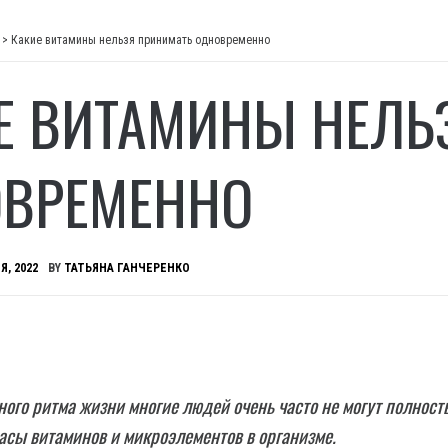
>
Какие витамины нельзя принимать одновременно
Е ВИТАМИНЫ НЕЛЬ
ВРЕМЕННО
Я, 2022
BY
ТАТЬЯНА ГАНЧЕРЕНКО
ного ритма жизни многие людей очень часто не могут полност
асы витаминов и микроэлементов в организме.