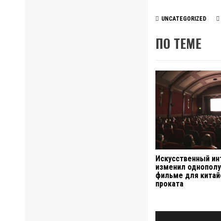
UNCATEGORIZED
ПО ТЕМЕ
Искусственный ин
изменил однополу
фильме для китай
проката
Навигация