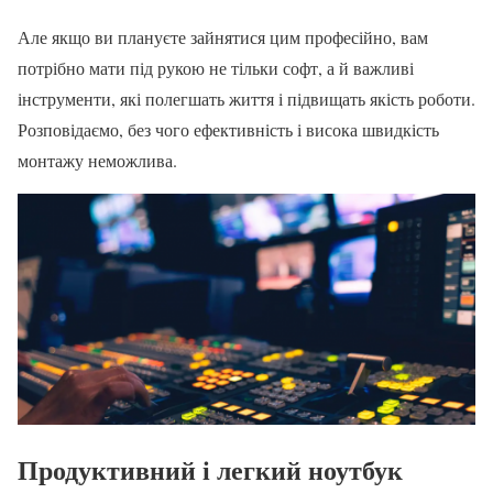
Але якщо ви плануєте зайнятися цим професійно, вам
потрібно мати під рукою не тільки софт, а й важливі
інструменти, які полегшать життя і підвищать якість роботи.
Розповідаємо, без чого ефективність і висока швидкість
монтажу неможлива.
Продуктивний і легкий ноутбук