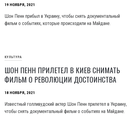
19 НОЯБРЯ, 2021
Шон Пенн прибыл в Украину, чтобы снять документальный
фильм о событиях, которые происходили на Майдане.
КУЛЬТУРА
ШОН ПЕНН ПРИЛЕТЕЛ В КИЕВ СНИМАТЬ
ФИЛЬМ О РЕВОЛЮЦИИ ДОСТОИНСТВА
18 НОЯБРЯ, 2021
Известный голливудский актер Шон Пенн прилетел в Украину,
чтобы снять документальный фильм о событиях на Майдане.