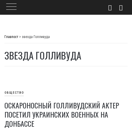
Skip
to
Главпост
>
звезда Голливуда
content
ЗВЕЗДА ГОЛЛИВУДА
ОБЩЕСТВО
ОСКАРОНОСНЫЙ ГОЛЛИВУДСКИЙ АКТЕР
ПОСЕТИЛ УКРАИНСКИХ ВОЕННЫХ НА
ДОНБАССЕ