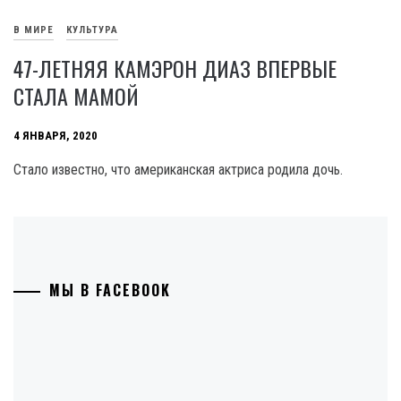
В МИРЕ
КУЛЬТУРА
47-ЛЕТНЯЯ КАМЭРОН ДИАЗ ВПЕРВЫЕ
СТАЛА МАМОЙ
4 ЯНВАРЯ, 2020
Стало известно, что американская актриса родила дочь.
МЫ В FACEBOOK